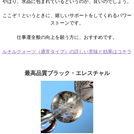
やはり、水晶に包まれているというのが、良いのでしょう。
ここぞ！というときに、嬉しいサポートをしてくれるパワー
ストーンです。
仕事運全般の向上を願う方に、おすすめです。
ルチルクォーツ（通常タイプ）の詳しい意味と効果はコチラ
最高品質ブラック・エレスチャル