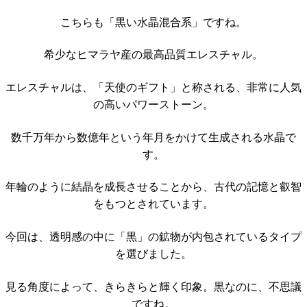
こちらも「黒い水晶混合系」ですね。
希少なヒマラヤ産の最高品質エレスチャル。
エレスチャルは、「天使のギフト」と称される、非常に人気
の高いパワーストーン。
数千万年から数億年という年月をかけて生成される水晶で
す。
年輪のように結晶を成長させることから、古代の記憶と叡智
をもつとされています。
今回は、透明感の中に「黒」の鉱物が内包されているタイプ
を選びました。
見る角度によって、きらきらと輝く印象。黒なのに、不思議
ですね。