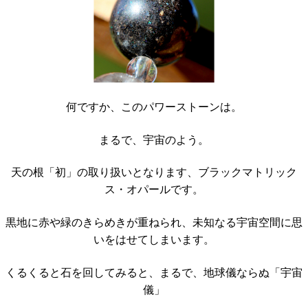
何ですか、このパワーストーンは。
まるで、宇宙のよう。
天の根「初」の取り扱いとなります、ブラックマトリック
ス・オパールです。
黒地に赤や緑のきらめきが重ねられ、未知なる宇宙空間に思
いをはせてしまいます。
くるくると石を回してみると、まるで、地球儀ならぬ「宇宙
儀」