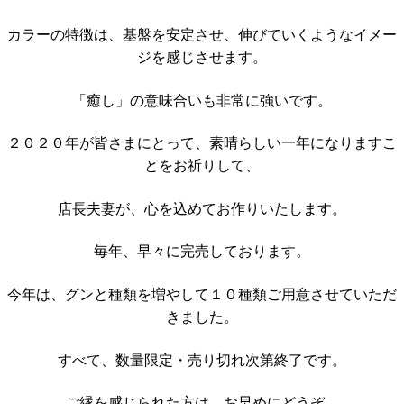
カラーの特徴は、基盤を安定させ、伸びていくようなイメー
ジを感じさせます。
「癒し」の意味合いも非常に強いです。
２０２０年が皆さまにとって、素晴らしい一年になりますこ
とをお祈りして、
店長夫妻が、心を込めてお作りいたします。
毎年、早々に完売しております。
今年は、グンと種類を増やして１０種類ご用意させていただ
きました。
すべて、数量限定・売り切れ次第終了です。
ご縁を感じられた方は、お早めにどうぞ。