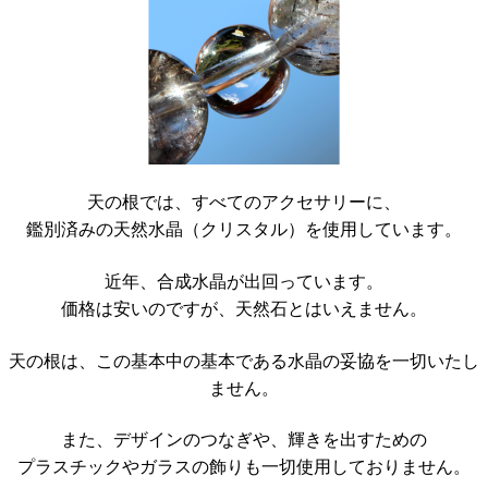
天の根では、すべてのアクセサリーに、
鑑別済みの天然水晶（クリスタル）を使用しています。
近年、合成水晶が出回っています。
価格は安いのですが、天然石とはいえません。
天の根は、この基本中の基本である水晶の妥協を一切いたし
ません。
また、デザインのつなぎや、輝きを出すための
プラスチックやガラスの飾りも一切使用しておりません。