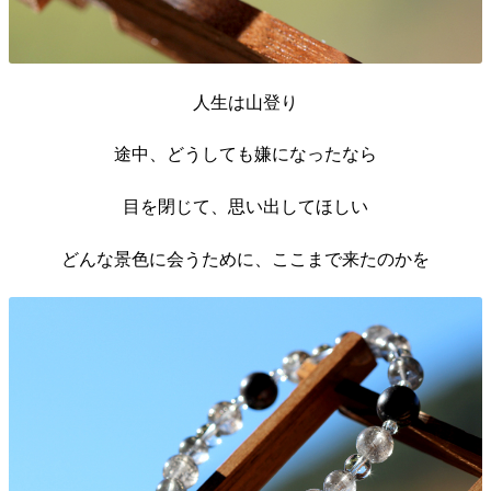
人生は山登り
途中、どうしても嫌になったなら
目を閉じて、思い出してほしい
どんな景色に会うために、ここまで来たのかを