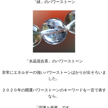
「緑」のパワーストーン
「水晶混合系」のパワーストーン
非常にエネルギーの強いパワーストーンばかりが出そろいま
した。
２０２０年の開運パワーストーンのキーワードを一言で表す
なら、
「守護と発展」です。