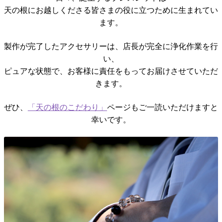
天の根にお越しくださる皆さまの役に立つために生まれてい
ます。
製作が完了したアクセサリーは、店長が完全に浄化作業を行
い、
ピュアな状態で、お客様に責任をもってお届けさせていただ
きます。
ぜひ、
「天の根のこだわり」
ページもご一読いただけますと
幸いです。