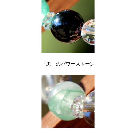
「黒」のパワーストーン