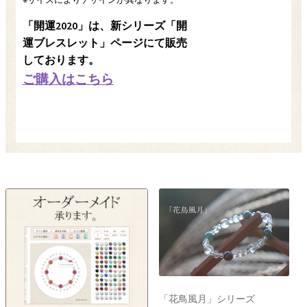
「開運2020」は、新シリーズ「開
運ブレスレット」ページにて販売
しております。
ご購入はこちら
「花鳥風月」シリーズ