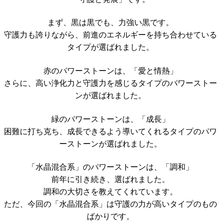
まず、黒は黒でも、力強い黒です。
守護力も誇りながら、前進のエネルギーを持ち合わせている
タイプが選ばれました。
赤のパワーストーンは、「愛と情熱」
さらに、高い浄化力と守護力を感じるタイプのパワーストー
ンが選ばれました。
緑のパワーストーンは、「成長」
困難に打ち克ち、成長できるよう導いてくれるタイプのパワ
ーストーンが選ばれました。
「水晶混合系」のパワーストーンは、「調和」
前年に引き続き、選ばれました。
調和の大切さを教えてくれています。
ただ、今回の「水晶混合系」は守護の力が高いタイプのもの
ばかりです。