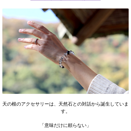
天の根のアクセサリーは、天然石との対話から誕生していま
す。
「意味だけに頼らない」