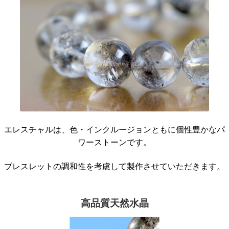
エレスチャルは、色・インクルージョンともに個性豊かなパ
ワーストーンです。
ブレスレットの調和性を考慮して製作させていただきます。
高品質天然水晶