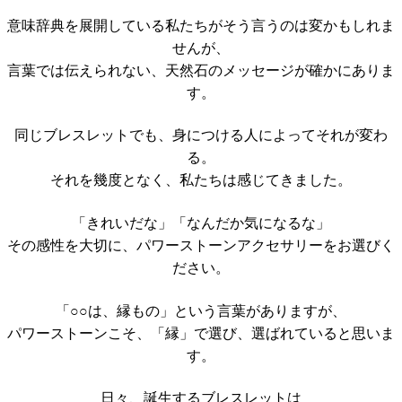
意味辞典を展開している私たちがそう言うのは変かもしれま
せんが、
言葉では伝えられない、天然石のメッセージが確かにありま
す。
同じブレスレットでも、身につける人によってそれが変わ
る。
それを幾度となく、私たちは感じてきました。
「きれいだな」「なんだか気になるな」
その感性を大切に、パワーストーンアクセサリーをお選びく
ださい。
「○○は、縁もの」という言葉がありますが、
パワーストーンこそ、「縁」で選び、選ばれていると思いま
す。
日々、誕生するブレスレットは