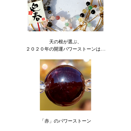
天の根が選ぶ、
２０２０年の開運パワーストーンは…
「赤」のパワーストーン