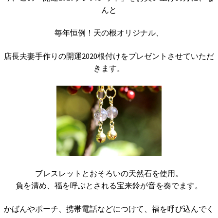
んと
毎年恒例！天の根オリジナル、
店長夫妻手作りの開運2020根付けをプレゼントさせていただ
きます。
ブレスレットとおそろいの天然石を使用。
負を清め、福を呼ぶとされる宝来鈴が音を奏でます。
かばんやポーチ、携帯電話などにつけて、福を呼び込んでく