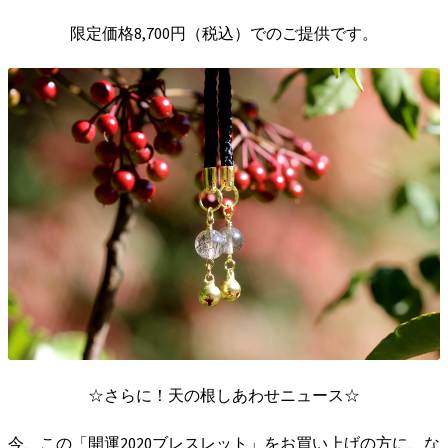
限定価格8,700円（税込）でのご提供です。
☆さらに！天の根しあわせニュース☆
今、この「開運2020ブレスレット」をお買い上げの方に、な