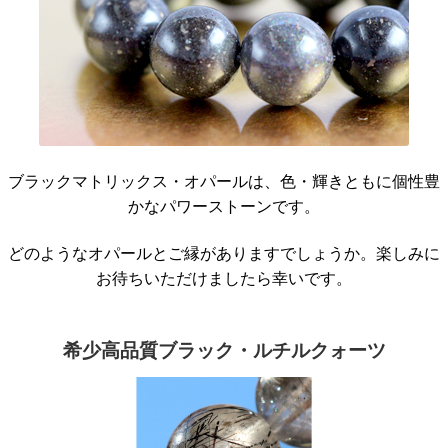
ブラックマトリックス・オパールは、色・輝きともに個性豊
かなパワーストーンです。
どのようなオパールとご縁がありますでしょうか。楽しみに
お待ちいただけましたら幸いです。
希少高品質ブラック・ルチルクォーツ