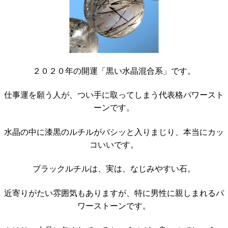
２０２０年の開運「黒い水晶混合系」です。
仕事運を願う人が、つい手に取ってしまう代表格パワースト
ーンです。
水晶の中に漆黒のルチルがバシッと入りまじり、本当にカッ
コいいです。
ブラックルチルは、実は、なじみやすい石。
近寄りがたい雰囲気もありますが、特に男性に親しまれるパ
ワーストーンです。