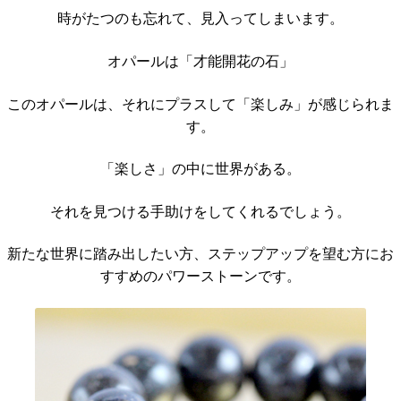
時がたつのも忘れて、見入ってしまいます。
オパールは「才能開花の石」
このオパールは、それにプラスして「楽しみ」が感じられま
す。
「楽しさ」の中に世界がある。
それを見つける手助けをしてくれるでしょう。
新たな世界に踏み出したい方、ステップアップを望む方にお
すすめのパワーストーンです。