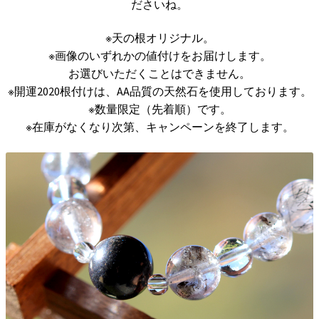
ださいね。
※天の根オリジナル。
※画像のいずれかの値付けをお届けします。
お選びいただくことはできません。
※開運2020根付けは、AA品質の天然石を使用しております。
※数量限定（先着順）です。
※在庫がなくなり次第、キャンペーンを終了します。