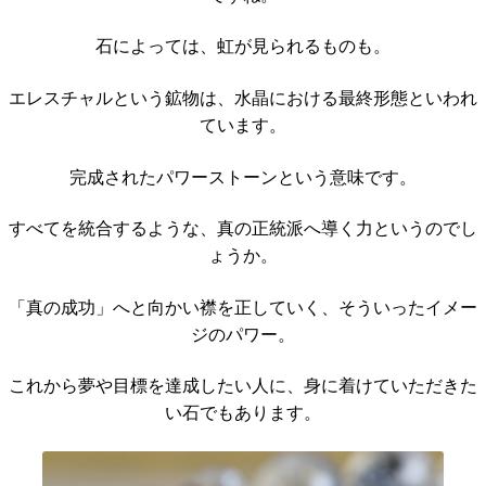
石によっては、虹が見られるものも。
エレスチャルという鉱物は、水晶における最終形態といわれ
ています。
完成されたパワーストーンという意味です。
すべてを統合するような、真の正統派へ導く力というのでし
ょうか。
「真の成功」へと向かい襟を正していく、そういったイメー
ジのパワー。
これから夢や目標を達成したい人に、身に着けていただきた
い石でもあります。