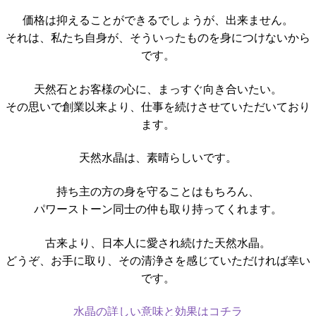
価格は抑えることができるでしょうが、出来ません。
それは、私たち自身が、そういったものを身につけないから
です。
天然石とお客様の心に、まっすぐ向き合いたい。
その思いで創業以来より、仕事を続けさせていただいており
ます。
天然水晶は、素晴らしいです。
持ち主の方の身を守ることはもちろん、
パワーストーン同士の仲も取り持ってくれます。
古来より、日本人に愛され続けた天然水晶。
どうぞ、お手に取り、その清浄さを感じていただければ幸い
です。
水晶の詳しい意味と効果はコチラ