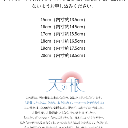
ないようお申し込みください。
15cm（内寸約13.5cm）
16cm（内寸約14.5cm）
17cm（内寸約15.5cm）
18cm（内寸約16.5cm）
19cm（内寸約17.5cm）
20cm（内寸約18.5cm）