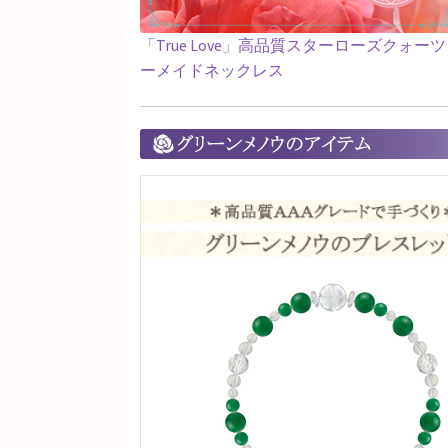
「True Love」高品質スターローズクォー
ーメイドネックレス