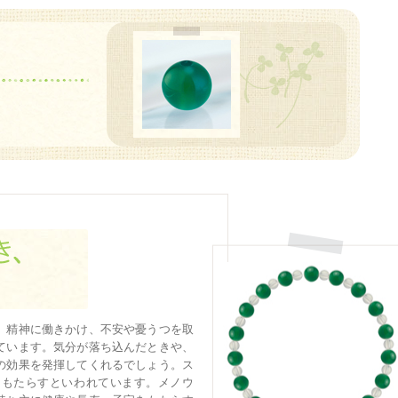
、精神に働きかけ、不安や憂うつを取
ています。気分が落ち込んだときや、
の効果を発揮してくれるでしょう。ス
をもたらすといわれています。メノウ