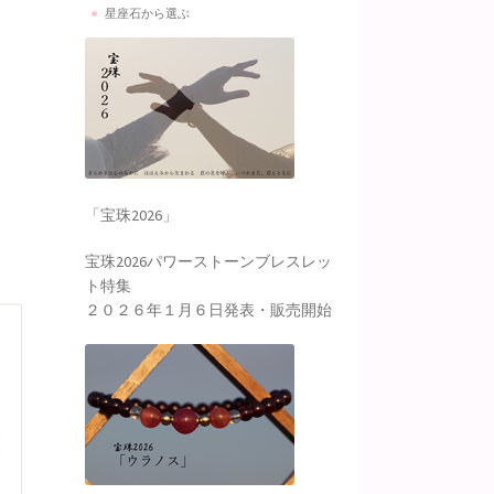
星座石から選ぶ
「宝珠2026」
宝珠2026パワーストーンブレスレッ
ト特集
２０２６年１月６日発表・販売開始