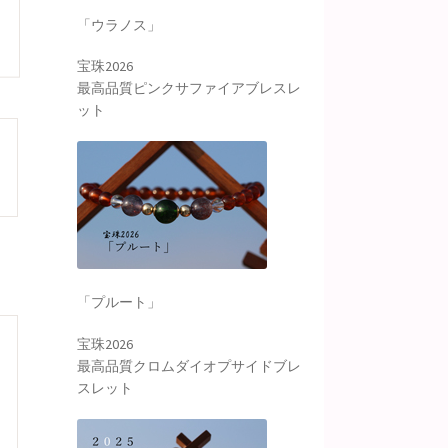
「ウラノス」
宝珠2026
最高品質ピンクサファイアブレスレ
ット
「プルート」
宝珠2026
最高品質クロムダイオプサイドブレ
スレット