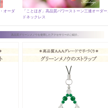
ツ・オーダ
「ことほぎ」高品質パワーストーン三連オーダー
ドネックレス
高品質グリーンメノウを使用したアクセサリーのご紹介。