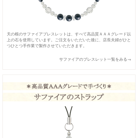
天の根のサファイアブレスレットは、すべて高品質ＡＡＡグレード以
上の石を使用しています。ご注文をいただいた後に、店長夫婦がひと
つひとつ手作業で製作させていただきます。
サファイアのブレスレット一覧をみる→