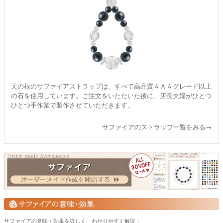
天の根のサファイアストラップは、すべて高品質ＡＡＡグレード以上
の石を使用しています。ご注文をいただいた後に、店長夫婦がひとつ
ひとつ手作業で製作させていただきます。
サファイアのストラップ一覧をみる→
サファイアの意味・効果を詳しく、わかりやすく解説！