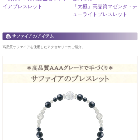
イアブレスレット
「太極」高品質マゼンタ・チ
ューライトブレスレット
高品質サファイアを使用したアクセサリーのご紹介。