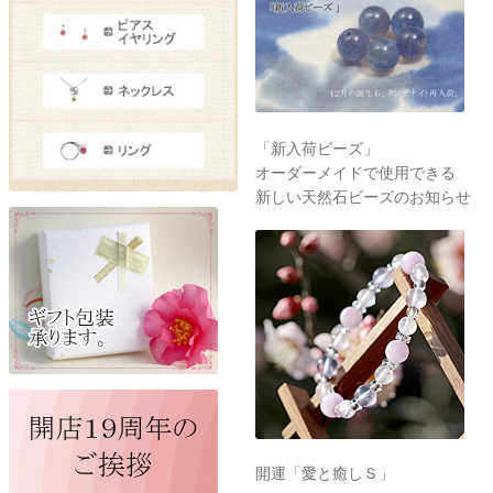
「新入荷ビーズ」
オーダーメイドで使用できる
新しい天然石ビーズのお知らせ
開運「愛と癒しＳ」