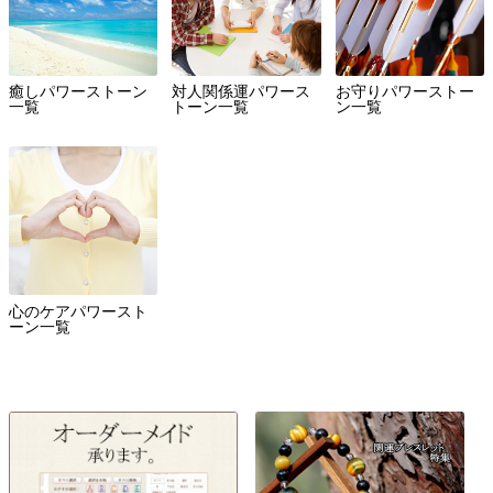
癒しパワーストーン
対人関係運パワース
お守りパワーストー
一覧
トーン一覧
ン一覧
心のケアパワースト
ーン一覧