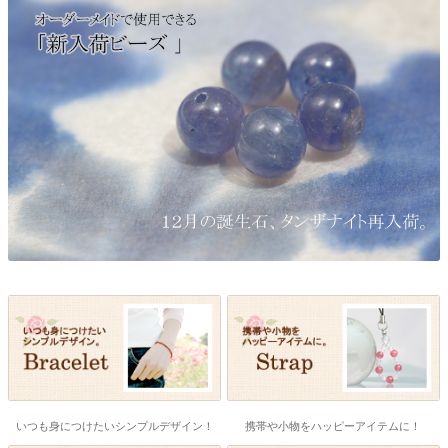
いつも身につけたいシンプルデザイン！
携帯や小物をハッピーアイテムに！