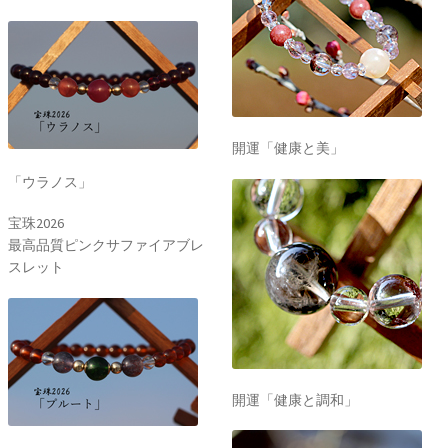
開運「健康と美」
「ウラノス」
宝珠2026
最高品質ピンクサファイアブレ
スレット
開運「健康と調和」