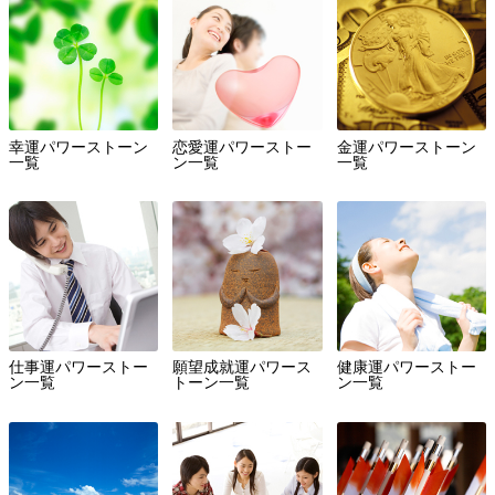
幸運パワーストーン
恋愛運パワーストー
金運パワーストーン
一覧
ン一覧
一覧
仕事運パワーストー
願望成就運パワース
健康運パワーストー
ン一覧
トーン一覧
ン一覧