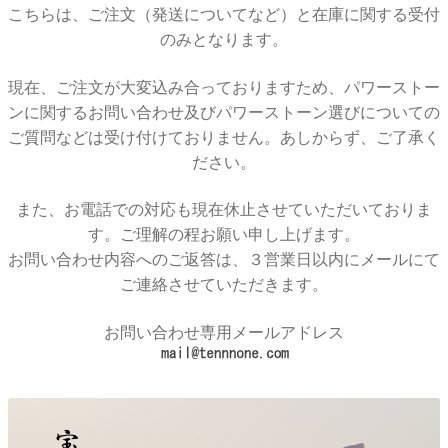
こちらは、ご注文（発送についてなど）と在庫に関する受付
のみとなります。
現在、ご注文が大変込み合っておりますため、パワーストー
ンに関するお問い合わせ及びパワーストーン選びについての
ご質問などは受け付けておりません。あしからず、ご了承く
ださい。
また、お電話での対応も現在休止させていただいておりま
す。ご理解の程お願い申し上げます。
お問い合わせ内容へのご返答は、３営業日以内にメールにて
ご連絡させていただきます。
お問い合わせ専用メールアドレス