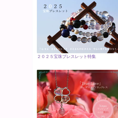
２０２５宝珠ブレスレット特集