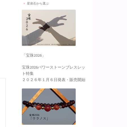
星座石から選ぶ
「宝珠2026」
宝珠2026パワーストーンブレスレッ
ト特集
２０２６年１月６日発表・販売開始