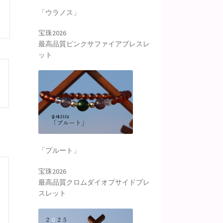
「ウラノス」
宝珠2026
最高品質ピンクサファイアブレスレ
ット
「プルート」
宝珠2026
最高品質クロムダイオプサイドブレ
スレット