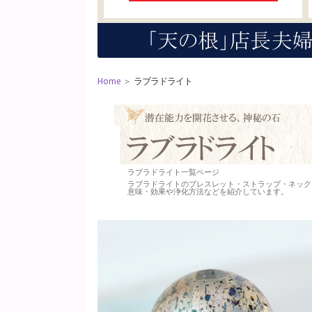
Home
＞
ラブラドライト
ラブラドライト一覧ページ
ラブラドライトのブレスレット・ストラップ・ネック
意味・効果や浄化方法などを紹介しています。