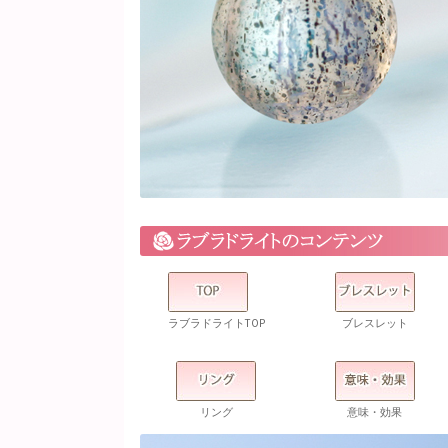
ラブラドライトTOP
ブレスレット
リング
意味・効果