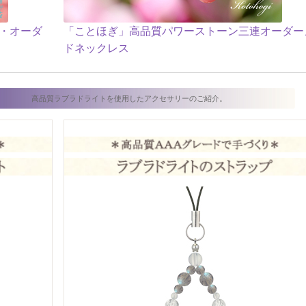
ツ・オーダ
「ことほぎ」高品質パワーストーン三連オーダー
ドネックレス
高品質ラブラドライトを使用したアクセサリーのご紹介。