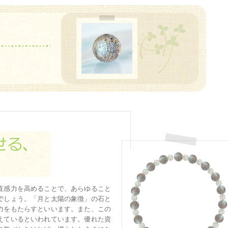
直感力を高めることで、あらゆること
でしょう。「月と太陽の象徴」の石と
力をもたらすといいます。また、この
えているといわれています。優れた資