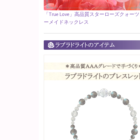
「True Love」高品質スターローズクォー
ーメイドネックレス