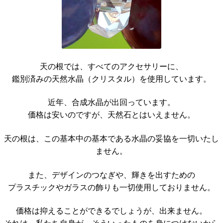
天の根では、すべてのアクセサリーに、
鑑別済みの天然水晶（クリスタル）を使用しています。
近年、合成水晶が出回っています。
価格は安いのですが、天然石とはいえません。
天の根は、この基本中の基本である水晶の妥協を一切いたし
ません。
また、デザインのつなぎや、輝きを出すための
プラスチックやガラスの飾りも一切使用しておりません。
価格は抑えることができるでしょうが、出来ません。