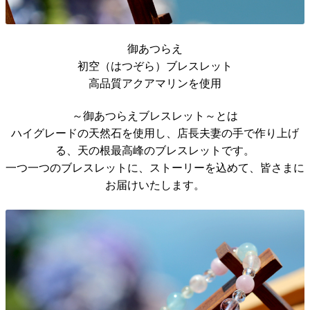
御あつらえ
初空（はつぞら）ブレスレット
高品質アクアマリンを使用
～御あつらえブレスレット～とは
ハイグレードの天然石を使用し、店長夫妻の手で作り上げ
る、天の根最高峰のブレスレットです。
一つ一つのブレスレットに、ストーリーを込めて、皆さまに
お届けいたします。