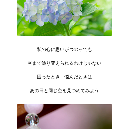
私の心に思いがつのっても
空まで塗り変えられるわけじゃない
困ったとき、悩んだときは
あの日と同じ空を見つめてみよう