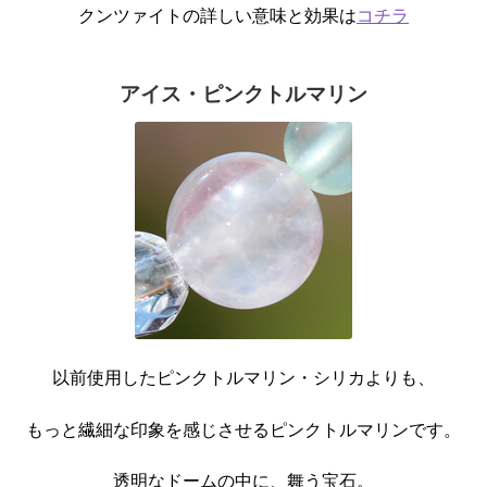
クンツァイトの詳しい意味と効果は
コチラ
アイス・ピンクトルマリン
以前使用したピンクトルマリン・シリカよりも、
もっと繊細な印象を感じさせるピンクトルマリンです。
透明なドームの中に、舞う宝石。