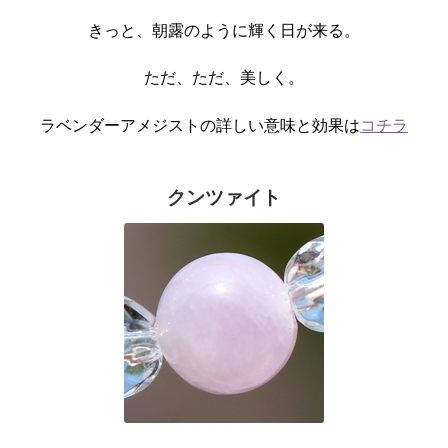
きっと、朝露のように輝く日が来る。
ただ、ただ、美しく。
ラベンダーアメジストの詳しい意味と効果は
コチラ
クンツァイト