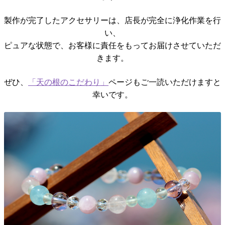
製作が完了したアクセサリーは、店長が完全に浄化作業を行
い、
ピュアな状態で、お客様に責任をもってお届けさせていただ
きます。
ぜひ、
「天の根のこだわり」
ページもご一読いただけますと
幸いです。