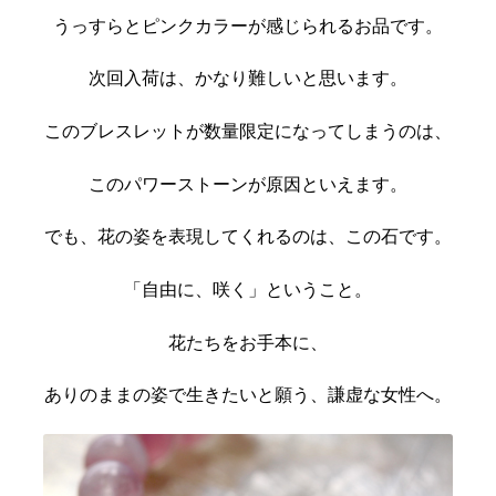
うっすらとピンクカラーが感じられるお品です。
次回入荷は、かなり難しいと思います。
このブレスレットが数量限定になってしまうのは、
このパワーストーンが原因といえます。
でも、花の姿を表現してくれるのは、この石です。
「自由に、咲く」ということ。
花たちをお手本に、
ありのままの姿で生きたいと願う、謙虚な女性へ。