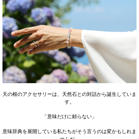
天の根のアクセサリーは、天然石との対話から誕生していま
す。
「意味だけに頼らない」
意味辞典を展開している私たちがそう言うのは変かもしれま
せんが、