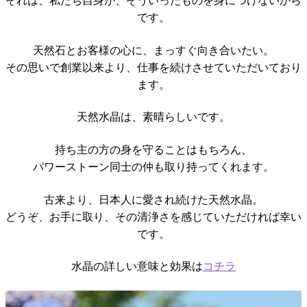
それは、私たち自身が、そういったものを身につけないから
です。
天然石とお客様の心に、まっすぐ向き合いたい。
その思いで創業以来より、仕事を続けさせていただいており
ます。
天然水晶は、素晴らしいです。
持ち主の方の身を守ることはもちろん、
パワーストーン同士の仲も取り持ってくれます。
古来より、日本人に愛され続けた天然水晶。
どうぞ、お手に取り、その清浄さを感じていただければ幸い
です。
水晶の詳しい意味と効果は
コチラ