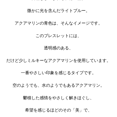
微かに光を含んだライトブルー。
アクアマリンの青色は、そんなイメージです。
このブレスレットには、
透明感のある、
だけど少しミルキーなアクアマリンを使用しています。
一番やさしい印象を感じるタイプです。
空のようでも、水のようでもあるアクアマリン。
鬱積した感情をやさしく解きほぐし、
希望を感じるほどのその「美」で、