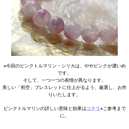
※今回のピンクトルマリン・シリカは、ややピンクが濃いめ
です。
そして、一つ一つの表情が異なります。
美しい「初空」ブレスレットに仕上がるよう、厳選し、お作
りいたします。
ピンクトルマリンの詳しい意味と効果は
コチラ
※ご参考まで
に。