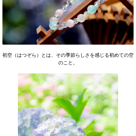
初空（はつぞら）とは、その季節らしさを感じる初めての空
のこと。