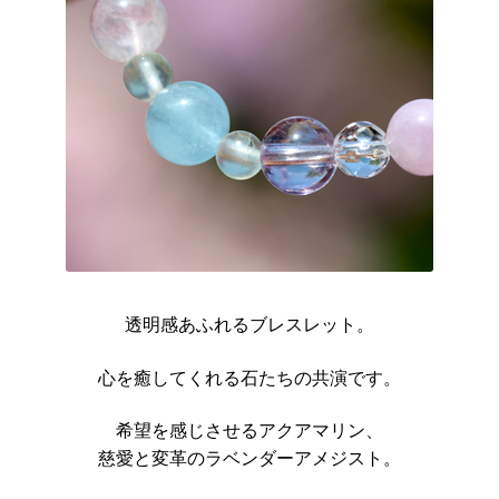
透明感あふれるブレスレット。
心を癒してくれる石たちの共演です。
希望を感じさせるアクアマリン、
慈愛と変革のラベンダーアメジスト。