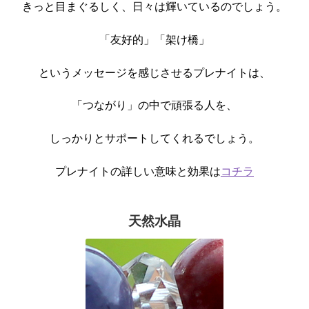
きっと目まぐるしく、日々は輝いているのでしょう。
「友好的」「架け橋」
というメッセージを感じさせるプレナイトは、
「つながり」の中で頑張る人を、
しっかりとサポートしてくれるでしょう。
プレナイトの詳しい意味と効果は
コチラ
天然水晶