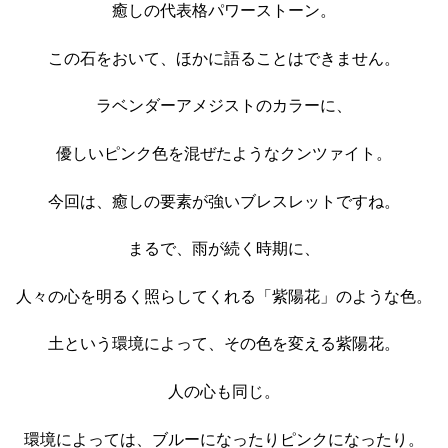
癒しの代表格パワーストーン。
この石をおいて、ほかに語ることはできません。
ラベンダーアメジストのカラーに、
優しいピンク色を混ぜたようなクンツァイト。
今回は、癒しの要素が強いブレスレットですね。
まるで、雨が続く時期に、
人々の心を明るく照らしてくれる「紫陽花」のような色。
土という環境によって、その色を変える紫陽花。
人の心も同じ。
環境によっては、ブルーになったりピンクになったり。