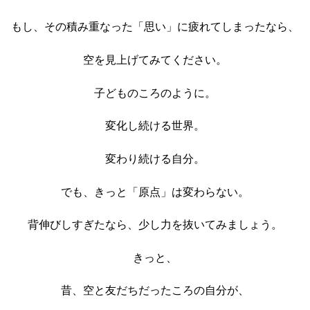
もし、その積み重なった「思い」に疲れてしまったなら、
空を見上げてみてください。
子どものころのように。
変化し続ける世界。
変わり続ける自分。
でも、きっと「原点」は変わらない。
背伸びしすぎたなら、少し力を抜いてみましょう。
きっと、
昔、空と友だちだったころの自分が、