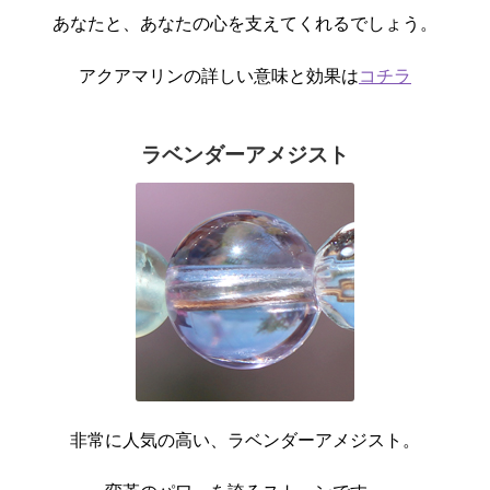
あなたと、あなたの心を支えてくれるでしょう。
アクアマリンの詳しい意味と効果は
コチラ
ラベンダーアメジスト
非常に人気の高い、ラベンダーアメジスト。