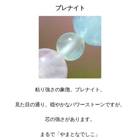
プレナイト
粘り強さの象徴、プレナイト。
見た目の通り、穏やかなパワーストーンですが、
芯の強さがあります。
まるで「やまとなでしこ」