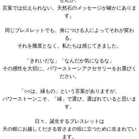
言葉では伝えられない、天然石のメッセージが確かにありま
す。
同じブレスレットでも、身につける人によってそれが変わ
る。
それを幾度となく、私たちは感じてきました。
「きれいだな」「なんだか気になるな」
その感性を大切に、パワーストーンアクセサリーをお選びく
ださい。
「○○は、縁もの」という言葉がありますが、
パワーストーンこそ、「縁」で選び、選ばれていると思いま
す。
日々、誕生するブレスレットは
天の根にお越しくださる皆さまの役に立つために生まれてい
ます。