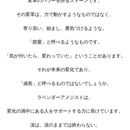
変革のパワーを誇るストーンです。
その変革は、力で動かすようなものではなく、
寄り添い、励まし、勇気づけるような。
「慈愛」と呼べるようなものです。
「気が付いたら、変わっていた」ということがあります。
それが本来の変化であり、
「成長」と呼べるものではないでしょうか。
ラベンダーアメジストは、
変化の渦中にある人をサポートする力に長けています。
涙は、涙のままでは終わらない。