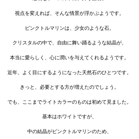
視点を変えれば、そんな情景が浮かぶようです。
ピンクトルマリンは、少女のような石。
クリスタルの中で、自由に舞い踊るような結晶が、
本当に愛らしく、心に潤いを与えてくれるようです。
近年、よく目にするようになった天然石のひとつです。
きっと、必要とする方が増えたのでしょう。
でも、ここまでライトカラーのものは初めて見ました。
基本はホワイトですが、
中の結晶がピンクトルマリンのため、