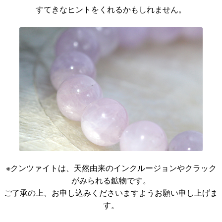
すてきなヒントをくれるかもしれません。
※クンツァイトは、天然由来のインクルージョンやクラック
がみられる鉱物です。
ご了承の上、お申し込みくださいますようお願い申し上げま
す。