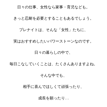
日々の仕事、女性なら家事・育児なども。
きっと忍耐を必要とすることもあるでしょう。
プレナイトは、そんな「女性」たちに、
実はおすすめしたいパワーストーンなのです。
日々の暮らしの中で、
毎日こなしていくことは、たくさんありますよね。
そんな中でも、
相手に喜んでほしくて頑張ったり、
成長を願ったり…