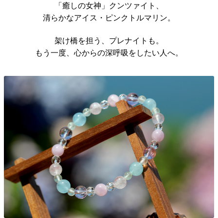
「癒しの女神」クンツァイト、
清らかなアイス・ピンクトルマリン。
架け橋を担う、プレナイトも。
もう一度、心からの深呼吸をしたい人へ。