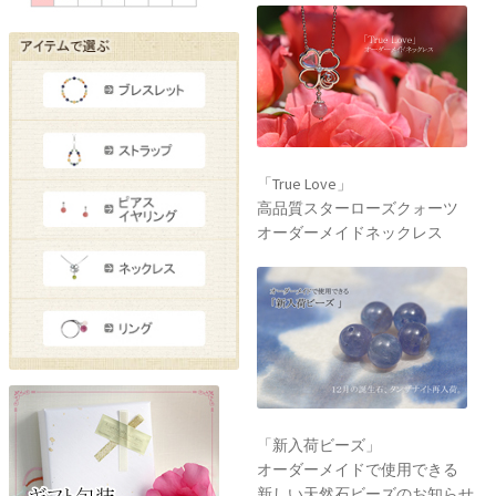
「True Love」
高品質スターローズクォーツ
オーダーメイドネックレス
「新入荷ビーズ」
オーダーメイドで使用できる
新しい天然石ビーズのお知らせ