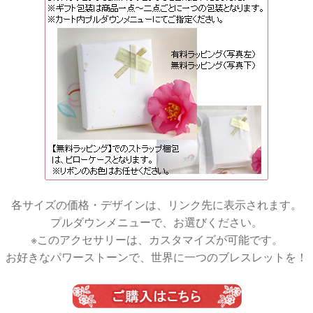
各サイズの価格・デザインは、リンク先に表示されます。
プルダウンメニューで、お選びください。
※このアクセサリーは、カスタマイズが可能です。
お好きなパワーストーンで、世界に一つのブレスレットを！