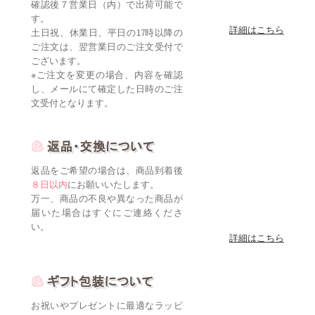
確認後７営業日（内）で出荷可能で
す。
詳細はこちら
土日祝、休業日、平日の17時以降の
ご注文は、翌営業日のご注文受付で
ございます。
※ご注文を変更の場合、内容を確認
し、メールにて確定した日時のご注
文受付となります。
返品をご希望の場合は、商品到着後
８日以内
にお願いいたします。
万一、商品の不良や異なった商品が
届いた場合はすぐにご連絡くださ
い。
詳細はこちら
お祝いやプレゼントに最適なラッピ