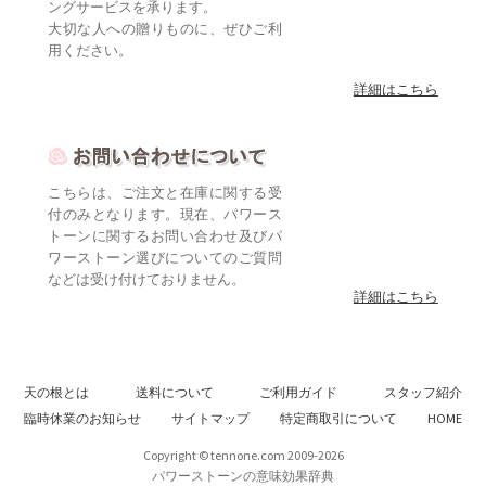
ングサービスを承ります。
大切な人への贈りものに、ぜひご利
用ください。
詳細はこちら
こちらは、ご注文と在庫に関する受
付のみとなります。現在、パワース
トーンに関するお問い合わせ及びパ
ワーストーン選びについてのご質問
などは受け付けておりません。
詳細はこちら
天の根とは
送料について
ご利用ガイド
スタッフ紹介
臨時休業のお知らせ
サイトマップ
特定商取引について
HOME
Copyright © tennone.com 2009-2026
パワーストーンの意味効果辞典