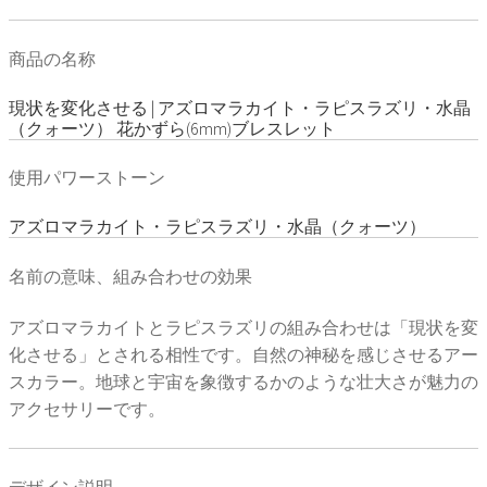
商品の名称
現状を変化させる | アズロマラカイト・ラピスラズリ・水晶
（クォーツ） 花かずら(6mm)ブレスレット
使用パワーストーン
アズロマラカイト・ラピスラズリ・水晶（クォーツ）
名前の意味、組み合わせの効果
アズロマラカイトとラピスラズリの組み合わせは「現状を変
化させる」とされる相性です。自然の神秘を感じさせるアー
スカラー。地球と宇宙を象徴するかのような壮大さが魅力の
アクセサリーです。
デザイン説明