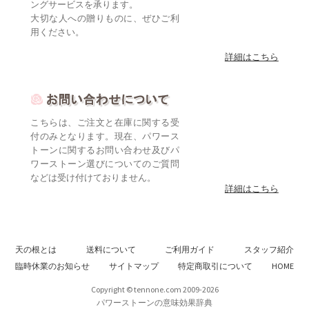
ングサービスを承ります。
大切な人への贈りものに、ぜひご利
用ください。
詳細はこちら
こちらは、ご注文と在庫に関する受
付のみとなります。現在、パワース
トーンに関するお問い合わせ及びパ
ワーストーン選びについてのご質問
などは受け付けておりません。
詳細はこちら
天の根とは
送料について
ご利用ガイド
スタッフ紹介
臨時休業のお知らせ
サイトマップ
特定商取引について
HOME
Copyright © tennone.com 2009-2026
パワーストーンの意味効果辞典