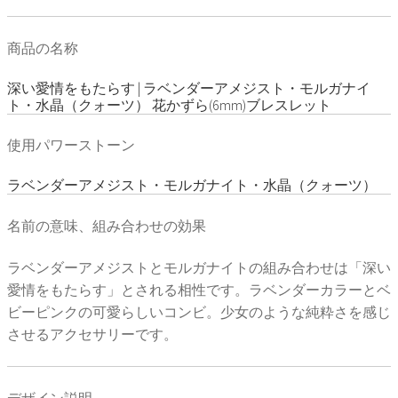
商品の名称
深い愛情をもたらす | ラベンダーアメジスト・モルガナイ
ト・水晶（クォーツ） 花かずら(6mm)ブレスレット
使用パワーストーン
ラベンダーアメジスト・モルガナイト・水晶（クォーツ）
名前の意味、組み合わせの効果
ラベンダーアメジストとモルガナイトの組み合わせは「深い
愛情をもたらす」とされる相性です。ラベンダーカラーとベ
ビーピンクの可愛らしいコンビ。少女のような純粋さを感じ
させるアクセサリーです。
デザイン説明