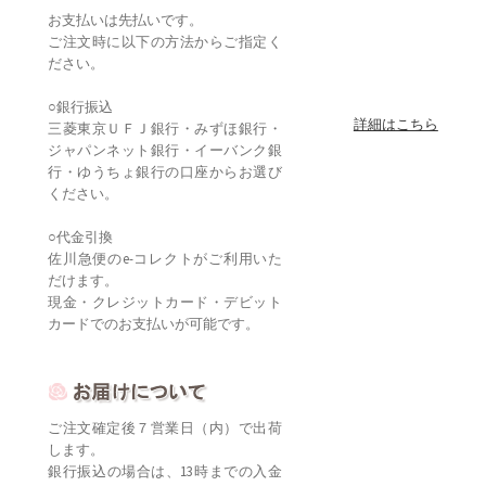
お支払いは先払いです。
ご注文時に以下の方法からご指定く
ださい。
○銀行振込
詳細はこちら
三菱東京ＵＦＪ銀行・みずほ銀行・
ジャパンネット銀行・イーバンク銀
行・ゆうちょ銀行の口座からお選び
ください。
○代金引換
佐川急便のe-コレクトがご利用いた
だけます。
現金・クレジットカード・デビット
カードでのお支払いが可能です。
ご注文確定後７営業日（内）で出荷
します。
銀行振込の場合は、13時までの入金