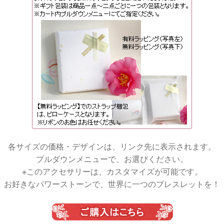
各サイズの価格・デザインは、リンク先に表示されます。
プルダウンメニューで、お選びください。
※このアクセサリーは、カスタマイズが可能です。
お好きなパワーストーンで、世界に一つのブレスレットを！