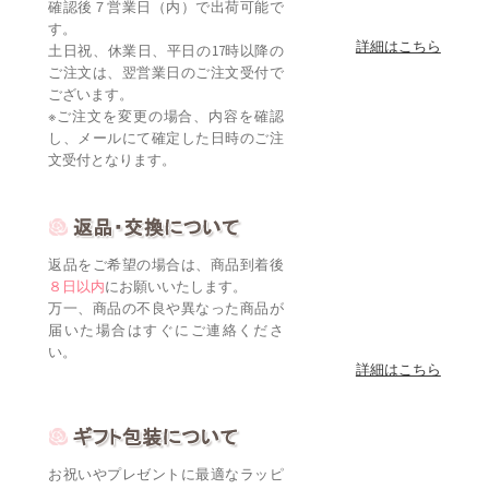
確認後７営業日（内）で出荷可能で
す。
詳細はこちら
土日祝、休業日、平日の17時以降の
ご注文は、翌営業日のご注文受付で
ございます。
※ご注文を変更の場合、内容を確認
し、メールにて確定した日時のご注
文受付となります。
返品をご希望の場合は、商品到着後
８日以内
にお願いいたします。
万一、商品の不良や異なった商品が
届いた場合はすぐにご連絡くださ
い。
詳細はこちら
お祝いやプレゼントに最適なラッピ