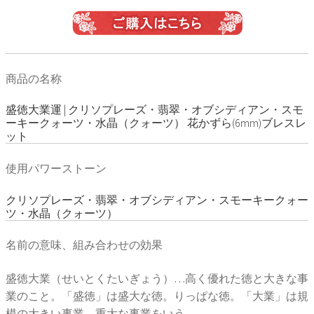
商品の名称
盛徳大業運 | クリソプレーズ・翡翠・オブシディアン・スモ
ーキークォーツ・水晶（クォーツ） 花かずら(6mm)ブレスレ
ット
使用パワーストーン
クリソプレーズ・翡翠・オブシディアン・スモーキークォー
ツ・水晶（クォーツ）
名前の意味、組み合わせの効果
盛徳大業（せいとくたいぎょう）…高く優れた徳と大きな事
業のこと。「盛徳」は盛大な徳。りっぱな徳。「大業」は規
模の大きい事業。重大な事業をいう。