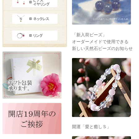
「新入荷ビーズ」
オーダーメイドで使用できる
新しい天然石ビーズのお知らせ
開運「愛と癒しＳ」