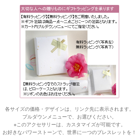
各サイズの価格・デザインは、リンク先に表示されます。
プルダウンメニューで、お選びください。
※このアクセサリーは、カスタマイズが可能です。
お好きなパワーストーンで、世界に一つのブレスレットを！