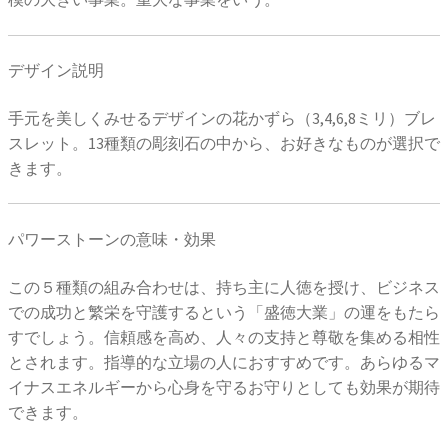
デザイン説明
手元を美しくみせるデザインの花かずら（3,4,6,8ミリ）ブレ
スレット。13種類の彫刻石の中から、お好きなものが選択で
きます。
パワーストーンの意味・効果
この５種類の組み合わせは、持ち主に人徳を授け、ビジネス
での成功と繁栄を守護するという「盛徳大業」の運をもたら
すでしょう。信頼感を高め、人々の支持と尊敬を集める相性
とされます。指導的な立場の人におすすめです。あらゆるマ
イナスエネルギーから心身を守るお守りとしても効果が期待
できます。