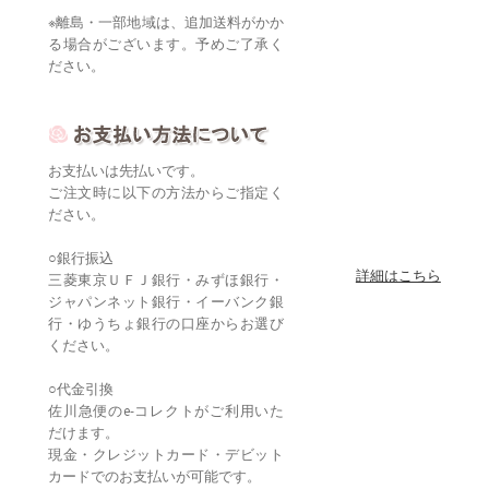
※離島・一部地域は、追加送料がかか
る場合がございます。予めご了承く
ださい。
お支払いは先払いです。
ご注文時に以下の方法からご指定く
ださい。
○銀行振込
詳細はこちら
三菱東京ＵＦＪ銀行・みずほ銀行・
ジャパンネット銀行・イーバンク銀
行・ゆうちょ銀行の口座からお選び
ください。
○代金引換
佐川急便のe-コレクトがご利用いた
だけます。
現金・クレジットカード・デビット
カードでのお支払いが可能です。