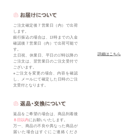
ご注文確定後７営業日（内）で出荷
します。
銀行振込の場合は、13時までの入金
確認後７営業日（内）で出荷可能で
す。
詳細はこちら
土日祝、休業日、平日の17時以降の
ご注文は、翌営業日のご注文受付で
ございます。
※ご注文を変更の場合、内容を確認
し、メールにて確定した日時のご注
文受付となります。
返品をご希望の場合は、商品到着後
８日以内
にお願いいたします。
万一、商品の不良や異なった商品が
届いた場合はすぐにご連絡くださ