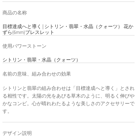
商品の名称
目標達成へと導く | シトリン・翡翠・水晶（クォーツ） 花か
ずら(6mm)ブレスレット
使用パワーストーン
シトリン・翡翠・水晶（クォーツ）
名前の意味、組み合わせの効果
シトリンと翡翠の組み合わせは「目標達成へと導く」とされ
る相性です。太陽の光をあびる草木のように、明るく伸びや
かなコンビ。心が晴れわたるような美しさのアクセサリーで
す。
デザイン説明