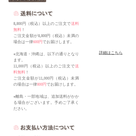
8,800円（税込）以上のご注文で
送料
無料
！
ご注文金額が8,800円（税込）未満の
場合は一律
600円
でお届けします。
詳細はこちら
※北海道・沖縄は、以下の通りとなり
ます。
11,000円（税込）以上のご注文で
送
料無料
！
ご注文金額が11,000円（税込）未満
の場合は一律
800円
でお届けします。
※離島・一部地域は、追加送料がかか
る場合がございます。予めご了承く
ださい。