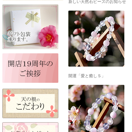
新しい天然石ビーズのお知らせ
開運「愛と癒しＳ」