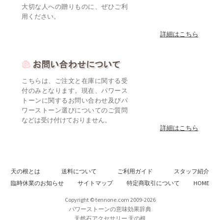
大切な人への贈りものに、ぜひご利
用ください。
詳細はこちら
こちらは、ご注文と在庫に関する受
付のみとなります。現在、パワース
トーンに関するお問い合わせ及びパ
ワーストーン選びについてのご質問
などは受け付けておりません。
詳細はこちら
天の根とは
送料について
ご利用ガイド
スタッフ紹介
臨時休業のお知らせ
サイトマップ
特定商取引について
HOME
Copyright © tennone.com 2009-2026
パワーストーンの意味効果辞典
天然石アクセサリー 天の根