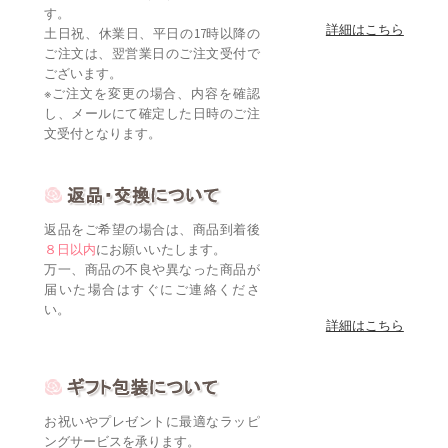
す。
詳細はこちら
土日祝、休業日、平日の17時以降の
ご注文は、翌営業日のご注文受付で
ございます。
※ご注文を変更の場合、内容を確認
し、メールにて確定した日時のご注
文受付となります。
返品をご希望の場合は、商品到着後
８日以内
にお願いいたします。
万一、商品の不良や異なった商品が
届いた場合はすぐにご連絡くださ
い。
詳細はこちら
お祝いやプレゼントに最適なラッピ
ングサービスを承ります。