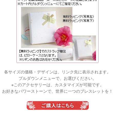
各サイズの価格・デザインは、リンク先に表示されます。
プルダウンメニューで、お選びください。
※このアクセサリーは、カスタマイズが可能です。
お好きなパワーストーンで、世界に一つのブレスレットを！