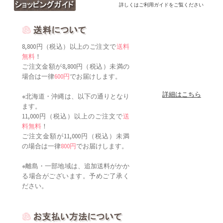
詳しくはご利用ガイドをご覧ください
8,800円（税込）以上のご注文で
送料
無料
！
ご注文金額が8,800円（税込）未満の
場合は一律
600円
でお届けします。
詳細はこちら
※北海道・沖縄は、以下の通りとなり
ます。
11,000円（税込）以上のご注文で
送
料無料
！
ご注文金額が11,000円（税込）未満
の場合は一律
800円
でお届けします。
※離島・一部地域は、追加送料がかか
る場合がございます。予めご了承く
ださい。