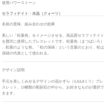
使用パワーストーン
セラフィナイト・水晶（クォーツ）
名前の意味、組み合わせの効果
美しい「松葉色」をイメージさせる、高品質セラフィナイト
を贅沢に使用したブレスレットです。松葉色（まつばいろ）
…松葉のような色。「松の深緑」という言葉のとおり、松は
深緑の代表として使われる。
デザイン説明
手元を美しくみせるデザインの花かずら（3,4,6,8ミリ）ブレ
スレット。13種類の彫刻石の中から、お好きなものが選択で
きます。