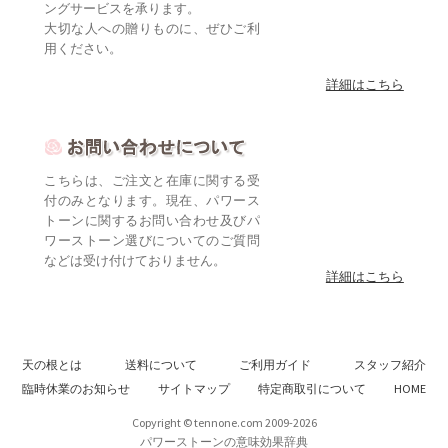
ングサービスを承ります。
大切な人への贈りものに、ぜひご利
用ください。
詳細はこちら
こちらは、ご注文と在庫に関する受
付のみとなります。現在、パワース
トーンに関するお問い合わせ及びパ
ワーストーン選びについてのご質問
などは受け付けておりません。
詳細はこちら
天の根とは
送料について
ご利用ガイド
スタッフ紹介
臨時休業のお知らせ
サイトマップ
特定商取引について
HOME
Copyright © tennone.com 2009-2026
パワーストーンの意味効果辞典