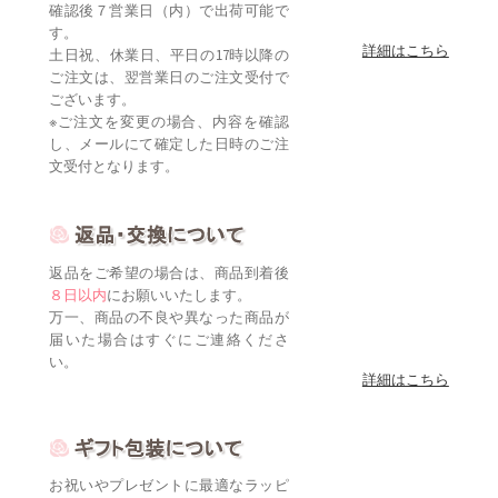
確認後７営業日（内）で出荷可能で
す。
詳細はこちら
土日祝、休業日、平日の17時以降の
ご注文は、翌営業日のご注文受付で
ございます。
※ご注文を変更の場合、内容を確認
し、メールにて確定した日時のご注
文受付となります。
返品をご希望の場合は、商品到着後
８日以内
にお願いいたします。
万一、商品の不良や異なった商品が
届いた場合はすぐにご連絡くださ
い。
詳細はこちら
お祝いやプレゼントに最適なラッピ