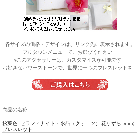
各サイズの価格・デザインは、リンク先に表示されます。
プルダウンメニューで、お選びください。
※このアクセサリーは、カスタマイズが可能です。
お好きなパワーストーンで、世界に一つのブレスレットを！
商品の名称
松葉色 | セラフィナイト・水晶（クォーツ） 花かずら(6mm)
ブレスレット