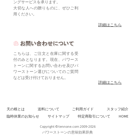
ングサービスを承ります。
大切な人への贈りものに、ぜひご利
用ください。
詳細はこちら
こちらは、ご注文と在庫に関する受
付のみとなります。現在、パワース
トーンに関するお問い合わせ及びパ
ワーストーン選びについてのご質問
などは受け付けておりません。
詳細はこちら
天の根とは
送料について
ご利用ガイド
スタッフ紹介
臨時休業のお知らせ
サイトマップ
特定商取引について
HOME
Copyright © tennone.com 2009-2026
パワーストーンの意味効果辞典