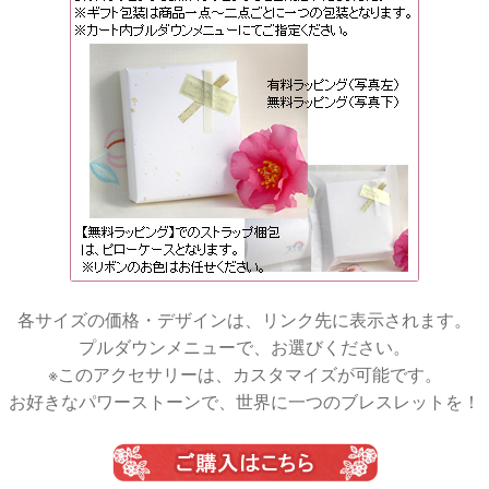
各サイズの価格・デザインは、リンク先に表示されます。
プルダウンメニューで、お選びください。
※このアクセサリーは、カスタマイズが可能です。
お好きなパワーストーンで、世界に一つのブレスレットを！