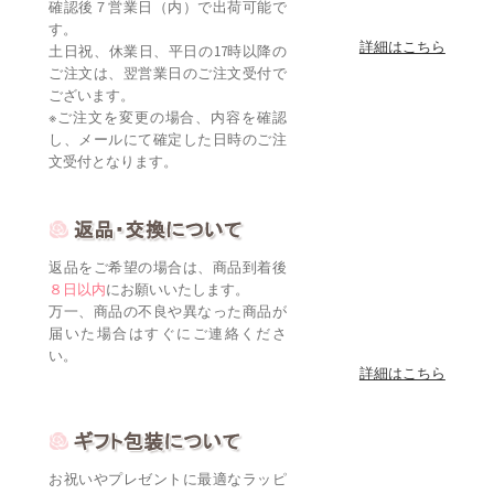
確認後７営業日（内）で出荷可能で
す。
詳細はこちら
土日祝、休業日、平日の17時以降の
ご注文は、翌営業日のご注文受付で
ございます。
※ご注文を変更の場合、内容を確認
し、メールにて確定した日時のご注
文受付となります。
返品をご希望の場合は、商品到着後
８日以内
にお願いいたします。
万一、商品の不良や異なった商品が
届いた場合はすぐにご連絡くださ
い。
詳細はこちら
お祝いやプレゼントに最適なラッピ