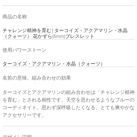
商品の名称
チャレンジ精神を育む | ターコイズ・アクアマリン・水晶
（クォーツ） 花かずら(6mm)ブレスレット
使用パワーストーン
ターコイズ・アクアマリン・水晶（クォーツ）
名前の意味、組み合わせの効果
ターコイズとアクアマリンの組み合わせは「チャレンジ精神
を育む」とされる相性です。天空を思わせるようなブルーの
コーディネイト。思わず深呼吸したくなる、とても爽やかな
アクセサリーです。
デザイン説明