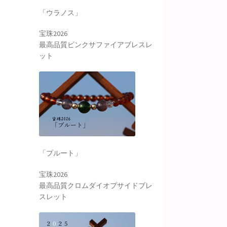
「ウラノス」
宝珠2026
最高品質ピンクサファイアブレスレ
ット
「プルート」
宝珠2026
最高品質クロムダイオプサイドブレ
スレット