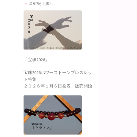
星座石から選ぶ
「宝珠2026」
宝珠2026パワーストーンブレスレッ
ト特集
２０２６年１月６日発表・販売開始