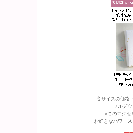
各サイズの価格
プルダウ
※このアクセ
お好きなパワース