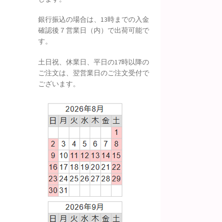
銀行振込の場合は、13時までの入金
確認後７営業日（内）で出荷可能で
す。
土日祝、休業日、平日の17時以降の
ご注文は、翌営業日のご注文受付で
ございます。