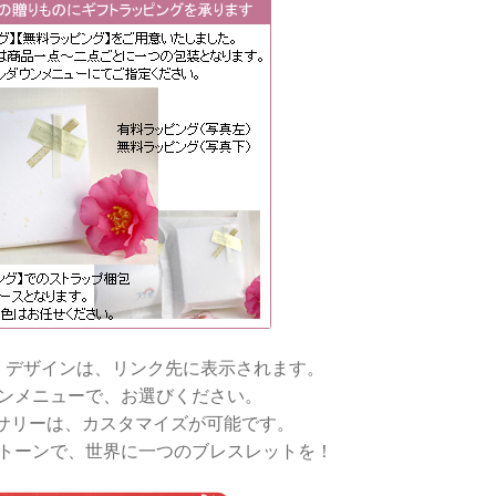
・デザインは、リンク先に表示されます。
ンメニューで、お選びください。
サリーは、カスタマイズが可能です。
トーンで、世界に一つのブレスレットを！