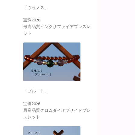
「ウラノス」
宝珠2026
最高品質ピンクサファイアブレスレ
ット
「プルート」
宝珠2026
最高品質クロムダイオプサイドブレ
スレット