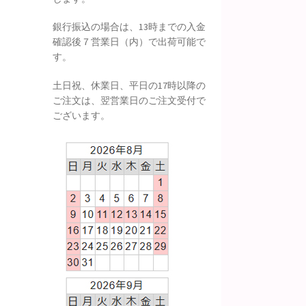
銀行振込の場合は、13時までの入金
確認後７営業日（内）で出荷可能で
す。
土日祝、休業日、平日の17時以降の
ご注文は、翌営業日のご注文受付で
ございます。