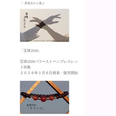
星座石から選ぶ
「宝珠2026」
宝珠2026パワーストーンブレスレッ
ト特集
２０２６年１月６日発表・販売開始