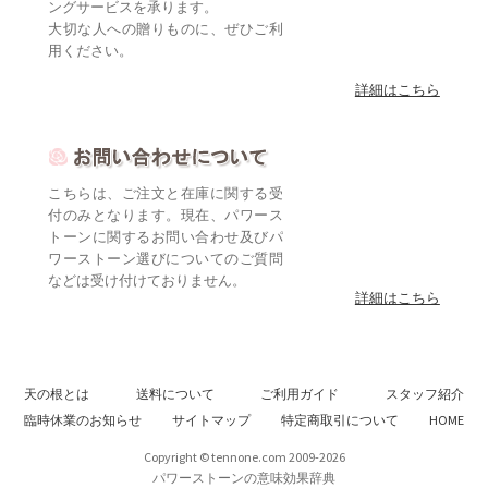
ングサービスを承ります。
大切な人への贈りものに、ぜひご利
用ください。
詳細はこちら
こちらは、ご注文と在庫に関する受
付のみとなります。現在、パワース
トーンに関するお問い合わせ及びパ
ワーストーン選びについてのご質問
などは受け付けておりません。
詳細はこちら
天の根とは
送料について
ご利用ガイド
スタッフ紹介
臨時休業のお知らせ
サイトマップ
特定商取引について
HOME
Copyright © tennone.com 2009-2026
パワーストーンの意味効果辞典