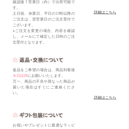
確認後７営業日（内）で出荷可能で
す。
詳細はこちら
土日祝、休業日、平日の17時以降の
ご注文は、翌営業日のご注文受付で
ございます。
※ご注文を変更の場合、内容を確認
し、メールにて確定した日時のご注
文受付となります。
返品をご希望の場合は、商品到着後
８日以内
にお願いいたします。
万一、商品の不良や異なった商品が
届いた場合はすぐにご連絡くださ
い。
詳細はこちら
お祝いやプレゼントに最適なラッピ