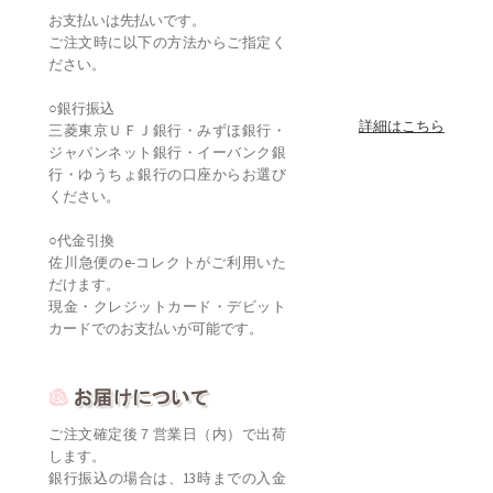
お支払いは先払いです。
ご注文時に以下の方法からご指定く
ださい。
○銀行振込
詳細はこちら
三菱東京ＵＦＪ銀行・みずほ銀行・
ジャパンネット銀行・イーバンク銀
行・ゆうちょ銀行の口座からお選び
ください。
○代金引換
佐川急便のe-コレクトがご利用いた
だけます。
現金・クレジットカード・デビット
カードでのお支払いが可能です。
ご注文確定後７営業日（内）で出荷
します。
銀行振込の場合は、13時までの入金