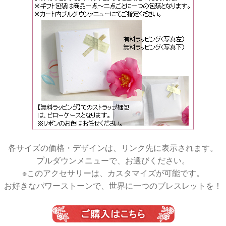
各サイズの価格・デザインは、リンク先に表示されます。
プルダウンメニューで、お選びください。
※このアクセサリーは、カスタマイズが可能です。
お好きなパワーストーンで、世界に一つのブレスレットを！