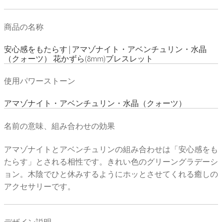
商品の名称
安心感をもたらす | アマゾナイト・アベンチュリン・水晶
（クォーツ） 花かずら(8mm)ブレスレット
使用パワーストーン
アマゾナイト・アベンチュリン・水晶（クォーツ）
名前の意味、組み合わせの効果
アマゾナイトとアベンチュリンの組み合わせは「安心感をも
たらす」とされる相性です。きれい色のグリーングラデーシ
ョン。木陰でひと休みするようにホッとさせてくれる癒しの
アクセサリーです。
デザイン説明