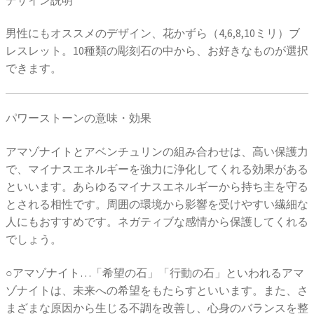
男性にもオススメのデザイン、花かずら（4,6,8,10ミリ）ブ
レスレット。10種類の彫刻石の中から、お好きなものが選択
できます。
パワーストーンの意味・効果
アマゾナイトとアベンチュリンの組み合わせは、高い保護力
で、マイナスエネルギーを強力に浄化してくれる効果がある
といいます。あらゆるマイナスエネルギーから持ち主を守る
とされる相性です。周囲の環境から影響を受けやすい繊細な
人にもおすすめです。ネガティブな感情から保護してくれる
でしょう。
○アマゾナイト…「希望の石」「行動の石」といわれるアマ
ゾナイトは、未来への希望をもたらすといいます。また、さ
まざまな原因から生じる不調を改善し、心身のバランスを整