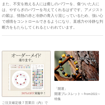
また、不安を抱える人には癒しのパワーを、傷ついた人に
は、やすらぎのパワーを与えてくれるはずです。アメジスト
の紫は、情熱の赤と冷静の青入り混じっているため、強い心
で感情をコントロールできるようになり、直感力や冷静な判
断力をもたらしてくれるといわれています。
「開運」
開運ブレスレット～from2022～
特集
ご注文確定後７営業日（内）で