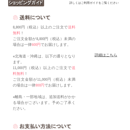
詳しくはご利用ガイドをご覧ください
8,800円（税込）以上のご注文で
送料
無料
！
ご注文金額が8,800円（税込）未満の
場合は一律
600円
でお届けします。
詳細はこちら
※北海道・沖縄は、以下の通りとなり
ます。
11,000円（税込）以上のご注文で
送
料無料
！
ご注文金額が11,000円（税込）未満
の場合は一律
800円
でお届けします。
※離島・一部地域は、追加送料がかか
る場合がございます。予めご了承く
ださい。