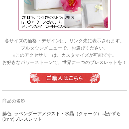
各サイズの価格・デザインは、リンク先に表示されます。
プルダウンメニューで、お選びください。
※このアクセサリーは、カスタマイズが可能です。
お好きなパワーストーンで、世界に一つのブレスレットを！
商品の名称
藤色 | ラベンダーアメジスト・水晶（クォーツ） 花かずら
(8mm)ブレスレット