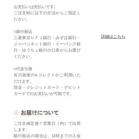
お支払いは先払いです。
ご注文時に以下の方法からご指定く
ださい。
○銀行振込
詳細はこちら
三菱東京ＵＦＪ銀行・みずほ銀行・
ジャパンネット銀行・イーバンク銀
行・ゆうちょ銀行の口座からお選び
ください。
○代金引換
佐川急便のe-コレクトがご利用いた
だけます。
現金・クレジットカード・デビット
カードでのお支払いが可能です。
ご注文確定後７営業日（内）で出荷
します。
銀行振込の場合は、13時までの入金