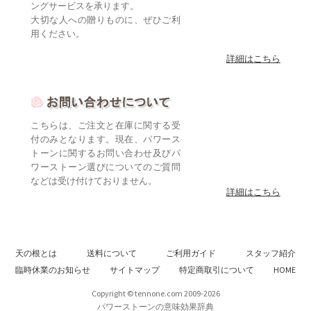
ングサービスを承ります。
大切な人への贈りものに、ぜひご利
用ください。
詳細はこちら
こちらは、ご注文と在庫に関する受
付のみとなります。現在、パワース
トーンに関するお問い合わせ及びパ
ワーストーン選びについてのご質問
などは受け付けておりません。
詳細はこちら
天の根とは
送料について
ご利用ガイド
スタッフ紹介
臨時休業のお知らせ
サイトマップ
特定商取引について
HOME
Copyright © tennone.com 2009-2026
パワーストーンの意味効果辞典