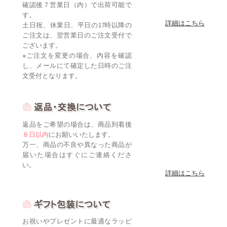
確認後７営業日（内）で出荷可能で
す。
詳細はこちら
土日祝、休業日、平日の17時以降の
ご注文は、翌営業日のご注文受付で
ございます。
※ご注文を変更の場合、内容を確認
し、メールにて確定した日時のご注
文受付となります。
返品をご希望の場合は、商品到着後
８日以内
にお願いいたします。
万一、商品の不良や異なった商品が
届いた場合はすぐにご連絡くださ
い。
詳細はこちら
お祝いやプレゼントに最適なラッピ