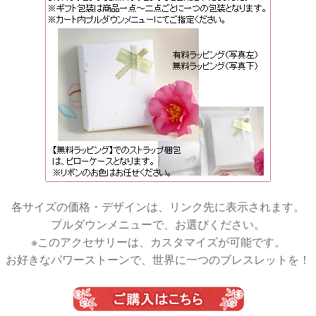
各サイズの価格・デザインは、リンク先に表示されます。
プルダウンメニューで、お選びください。
※このアクセサリーは、カスタマイズが可能です。
お好きなパワーストーンで、世界に一つのブレスレットを！