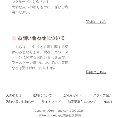
ングサービスを承ります。
大切な人への贈りものに、ぜひご利
用ください。
詳細はこちら
こちらは、ご注文と在庫に関する受
付のみとなります。現在、パワース
トーンに関するお問い合わせ及びパ
ワーストーン選びについてのご質問
などは受け付けておりません。
詳細はこちら
天の根とは
送料について
ご利用ガイド
スタッフ紹介
臨時休業のお知らせ
サイトマップ
特定商取引について
HOME
Copyright © tennone.com 2009-2026
パワーストーンの意味効果辞典