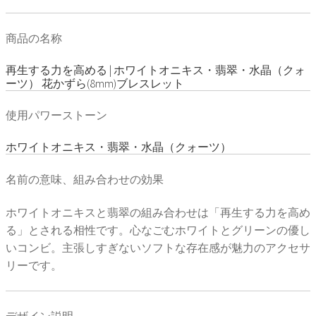
商品の名称
再生する力を高める | ホワイトオニキス・翡翠・水晶（クォ
ーツ） 花かずら(8mm)ブレスレット
使用パワーストーン
ホワイトオニキス・翡翠・水晶（クォーツ）
名前の意味、組み合わせの効果
ホワイトオニキスと翡翠の組み合わせは「再生する力を高め
る」とされる相性です。心なごむホワイトとグリーンの優し
いコンビ。主張しすぎないソフトな存在感が魅力のアクセサ
リーです。
デザイン説明