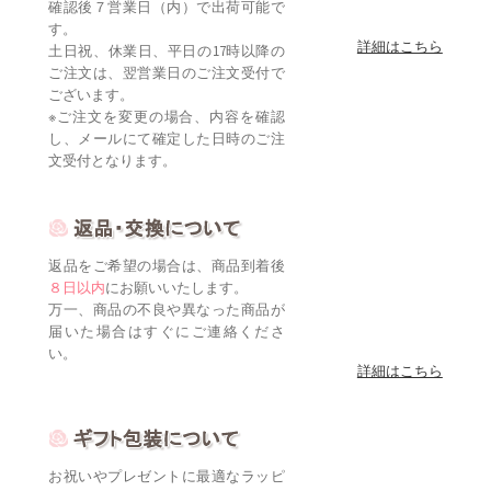
確認後７営業日（内）で出荷可能で
す。
詳細はこちら
土日祝、休業日、平日の17時以降の
ご注文は、翌営業日のご注文受付で
ございます。
※ご注文を変更の場合、内容を確認
し、メールにて確定した日時のご注
文受付となります。
返品をご希望の場合は、商品到着後
８日以内
にお願いいたします。
万一、商品の不良や異なった商品が
届いた場合はすぐにご連絡くださ
い。
詳細はこちら
お祝いやプレゼントに最適なラッピ