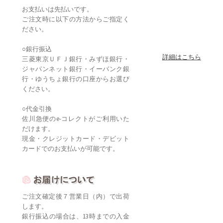
お支払いは先払いです。
ご注文時に以下の方法からご指定く
ださい。
○銀行振込
詳細はこちら
三菱東京ＵＦＪ銀行・みずほ銀行・
ジャパンネット銀行・イーバンク銀
行・ゆうちょ銀行の口座からお選び
ください。
○代金引換
佐川急便のe-コレクトがご利用いた
だけます。
現金・クレジットカード・デビット
カードでのお支払いが可能です。
ご注文確定後７営業日（内）で出荷
します。
銀行振込の場合は、13時までの入金