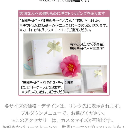
各サイズの価格・デザインは、リンク先に表示されます。
プルダウンメニューで、お選びください。
※このアクセサリーは、カスタマイズが可能です。
お好きなパワーストーンで、世界に一つのブレスレットを！