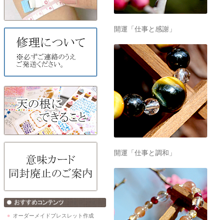
開運「仕事と感謝」
開運「仕事と調和」
オーダーメイドブレスレット作成