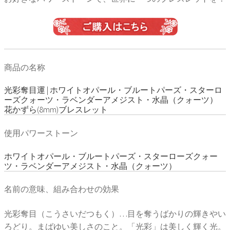
商品の名称
光彩奪目運 | ホワイトオパール・ブルートパーズ・スターロ
ーズクォーツ・ラベンダーアメジスト・水晶（クォーツ）
花かずら(8mm)ブレスレット
使用パワーストーン
ホワイトオパール・ブルートパーズ・スターローズクォー
ツ・ラベンダーアメジスト・水晶（クォーツ）
名前の意味、組み合わせの効果
光彩奪目（こうさいだつもく）…目を奪うばかりの輝きやい
ろどり。まばゆい美しさのこと。「光彩」は美しく輝く光。