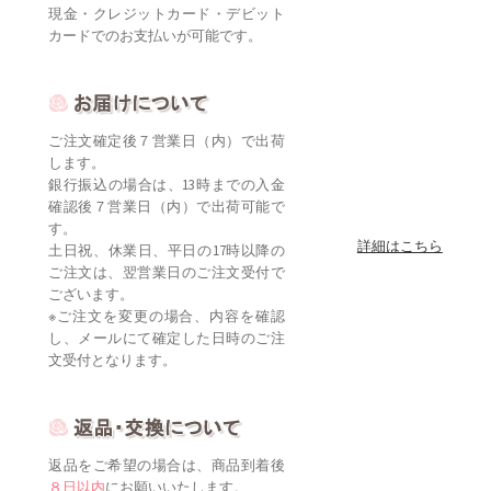
現金・クレジットカード・デビット
カードでのお支払いが可能です。
ご注文確定後７営業日（内）で出荷
します。
銀行振込の場合は、13時までの入金
確認後７営業日（内）で出荷可能で
す。
詳細はこちら
土日祝、休業日、平日の17時以降の
ご注文は、翌営業日のご注文受付で
ございます。
※ご注文を変更の場合、内容を確認
し、メールにて確定した日時のご注
文受付となります。
返品をご希望の場合は、商品到着後
８日以内
にお願いいたします。