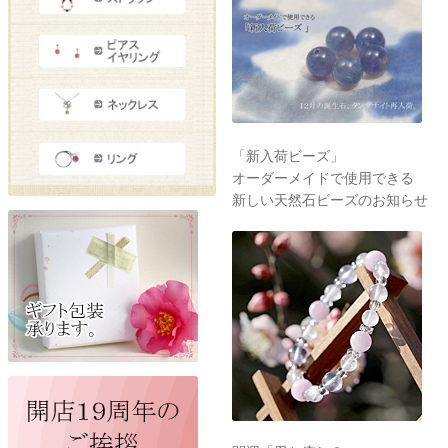
「新入荷ビーズ」
オーダーメイドで使用できる
新しい天然石ビーズのお知らせ