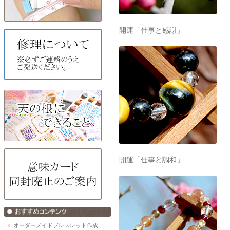
開運「仕事と感謝」
開運「仕事と調和」
オーダーメイドブレスレット作成