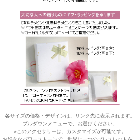
各サイズの価格・デザインは、リンク先に表示されます。
プルダウンメニューで、お選びください。
※このアクセサリーは、カスタマイズが可能です。
お好きなパワーストーンで、世界に一つのブレスレットを！