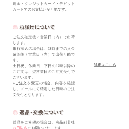
現金・クレジットカード・デビット
カードでのお支払いが可能です。
ご注文確定後７営業日（内）で出荷
します。
銀行振込の場合は、13時までの入金
確認後７営業日（内）で出荷可能で
す。
詳細はこちら
土日祝、休業日、平日の17時以降の
ご注文は、翌営業日のご注文受付で
ございます。
※ご注文を変更の場合、内容を確認
し、メールにて確定した日時のご注
文受付となります。
返品をご希望の場合は、商品到着後
８日以内
にお願いいたします。