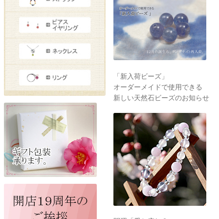
「新入荷ビーズ」
オーダーメイドで使用できる
新しい天然石ビーズのお知らせ