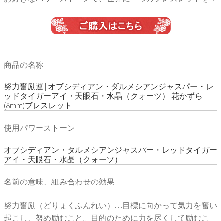
商品の名称
努力奮励運 | オブシディアン・ダルメシアンジャスパー・レ
ッドタイガーアイ・天眼石・水晶（クォーツ） 花かずら
(8mm)ブレスレット
使用パワーストーン
オブシディアン・ダルメシアンジャスパー・レッドタイガー
アイ・天眼石・水晶（クォーツ）
名前の意味、組み合わせの効果
努力奮励（どりょくふんれい）…目標に向かって気力を奮い
起こし、努め励むこと。目的のために力を尽くして励むこ