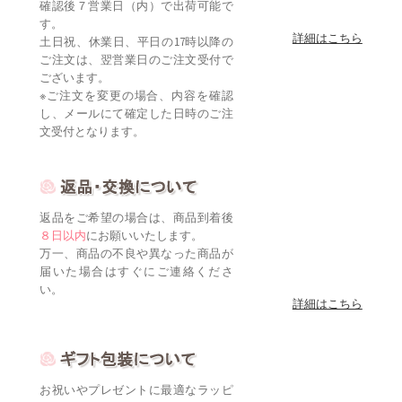
確認後７営業日（内）で出荷可能で
す。
詳細はこちら
土日祝、休業日、平日の17時以降の
ご注文は、翌営業日のご注文受付で
ございます。
※ご注文を変更の場合、内容を確認
し、メールにて確定した日時のご注
文受付となります。
返品をご希望の場合は、商品到着後
８日以内
にお願いいたします。
万一、商品の不良や異なった商品が
届いた場合はすぐにご連絡くださ
い。
詳細はこちら
お祝いやプレゼントに最適なラッピ