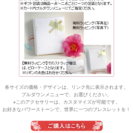
各サイズの価格・デザインは、リンク先に表示されます。
プルダウンメニューで、お選びください。
※このアクセサリーは、カスタマイズが可能です。
お好きなパワーストーンで、世界に一つのブレスレットを！