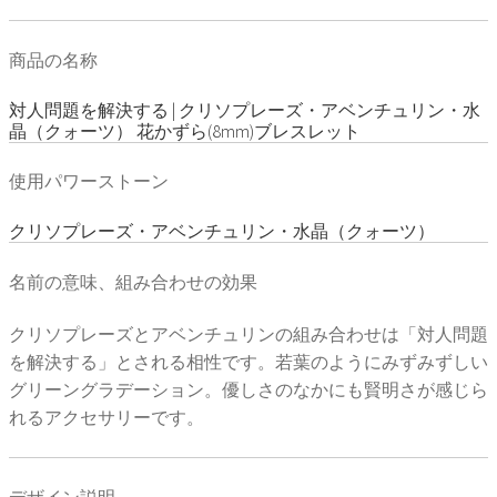
商品の名称
対人問題を解決する | クリソプレーズ・アベンチュリン・水
晶（クォーツ） 花かずら(8mm)ブレスレット
使用パワーストーン
クリソプレーズ・アベンチュリン・水晶（クォーツ）
名前の意味、組み合わせの効果
クリソプレーズとアベンチュリンの組み合わせは「対人問題
を解決する」とされる相性です。若葉のようにみずみずしい
グリーングラデーション。優しさのなかにも賢明さが感じら
れるアクセサリーです。
デザイン説明