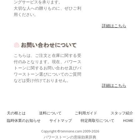
ングサービスを承ります。
大切な人への贈りものに、ぜひご利
用ください。
詳細はこちら
こちらは、ご注文と在庫に関する受
付のみとなります。現在、パワース
トーンに関するお問い合わせ及びパ
ワーストーン選びについてのご質問
などは受け付けておりません。
詳細はこちら
天の根とは
送料について
ご利用ガイド
スタッフ紹介
臨時休業のお知らせ
サイトマップ
特定商取引について
HOME
Copyright © tennone.com 2009-2026
パワーストーンの意味効果辞典