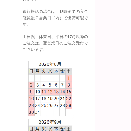
銀行振込の場合は、13時までの入金
確認後７営業日（内）で出荷可能で
す。
土日祝、休業日、平日の17時以降の
ご注文は、翌営業日のご注文受付で
ございます。