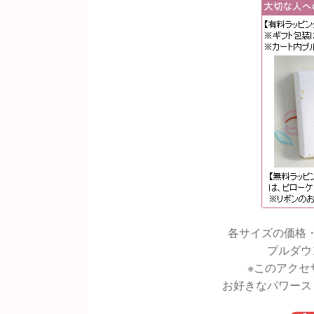
各サイズの価格
プルダウ
※このアクセ
お好きなパワース