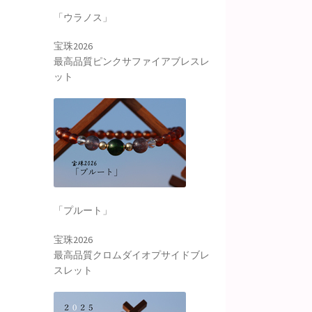
「ウラノス」
宝珠2026
最高品質ピンクサファイアブレスレ
ット
「プルート」
宝珠2026
最高品質クロムダイオプサイドブレ
スレット