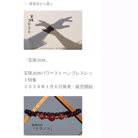
星座石から選ぶ
「宝珠2026」
宝珠2026パワーストーンブレスレッ
ト特集
２０２６年１月６日発表・販売開始