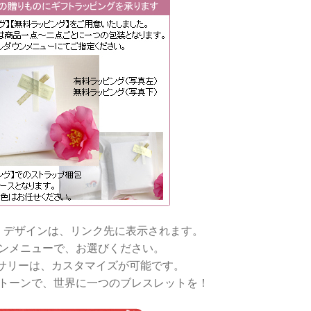
・デザインは、リンク先に表示されます。
ンメニューで、お選びください。
サリーは、カスタマイズが可能です。
トーンで、世界に一つのブレスレットを！