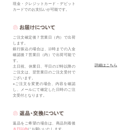
現金・クレジットカード・デビット
カードでのお支払いが可能です。
ご注文確定後７営業日（内）で出荷
します。
銀行振込の場合は、13時までの入金
確認後７営業日（内）で出荷可能で
す。
詳細はこちら
土日祝、休業日、平日の17時以降の
ご注文は、翌営業日のご注文受付で
ございます。
※ご注文を変更の場合、内容を確認
し、メールにて確定した日時のご注
文受付となります。
返品をご希望の場合は、商品到着後
８日以内
にお願いいたします。