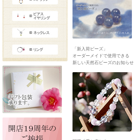
「新入荷ビーズ」
オーダーメイドで使用できる
新しい天然石ビーズのお知らせ