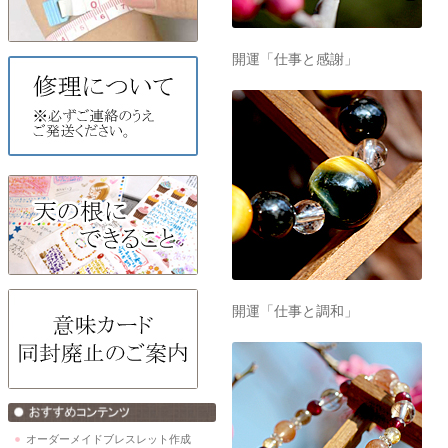
開運「仕事と感謝」
開運「仕事と調和」
オーダーメイドブレスレット作成