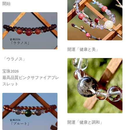
開始
開運「健康と美」
「ウラノス」
宝珠2026
最高品質ピンクサファイアブレ
スレット
開運「健康と調和」