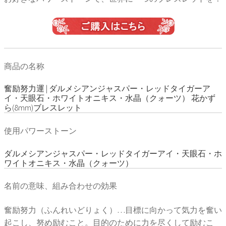
商品の名称
奮励努力運 | ダルメシアンジャスパー・レッドタイガーア
イ・天眼石・ホワイトオニキス・水晶（クォーツ） 花かず
ら(8mm)ブレスレット
使用パワーストーン
ダルメシアンジャスパー・レッドタイガーアイ・天眼石・ホ
ワイトオニキス・水晶（クォーツ）
名前の意味、組み合わせの効果
奮励努力（ふんれいどりょく）…目標に向かって気力を奮い
起こし、努め励むこと。目的のために力を尽くして励むこ