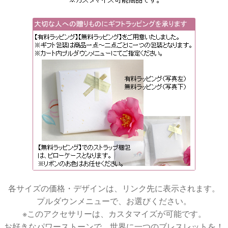
各サイズの価格・デザインは、リンク先に表示されます。
プルダウンメニューで、お選びください。
※このアクセサリーは、カスタマイズが可能です。
お好きなパワーストーンで、世界に一つのブレスレットを！