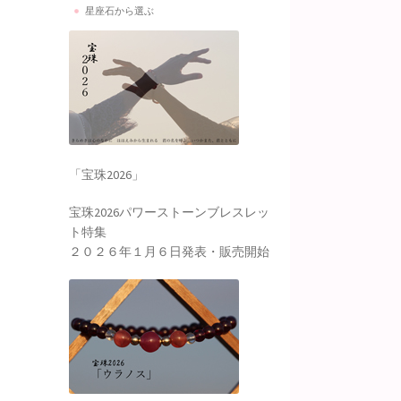
星座石から選ぶ
「宝珠2026」
宝珠2026パワーストーンブレスレッ
ト特集
２０２６年１月６日発表・販売開始