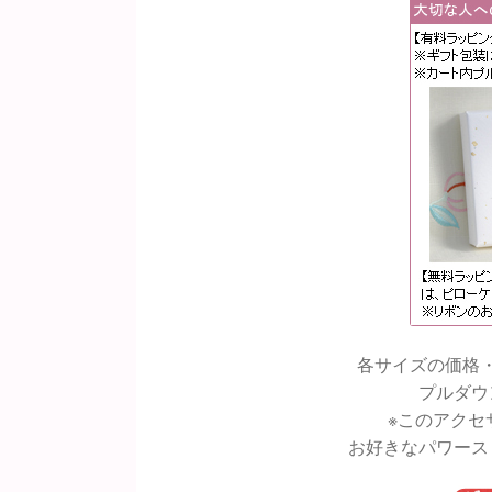
各サイズの価格
プルダウ
※このアクセ
お好きなパワース