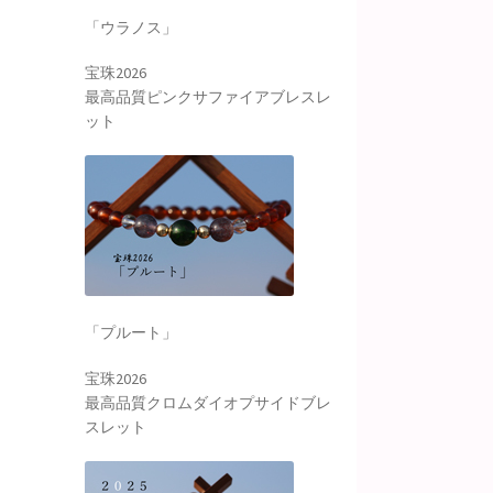
「ウラノス」
宝珠2026
最高品質ピンクサファイアブレスレ
ット
「プルート」
宝珠2026
最高品質クロムダイオプサイドブレ
スレット