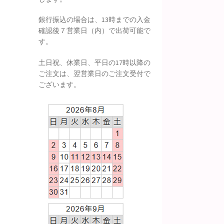
銀行振込の場合は、13時までの入金
確認後７営業日（内）で出荷可能で
す。
土日祝、休業日、平日の17時以降の
ご注文は、翌営業日のご注文受付で
ございます。