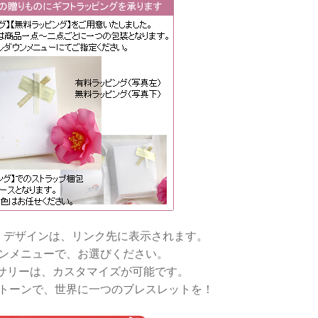
・デザインは、リンク先に表示されます。
ンメニューで、お選びください。
サリーは、カスタマイズが可能です。
トーンで、世界に一つのブレスレットを！