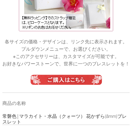
各サイズの価格・デザインは、リンク先に表示されます。
プルダウンメニューで、お選びください。
※このアクセサリーは、カスタマイズが可能です。
お好きなパワーストーンで、世界に一つのブレスレットを！
商品の名称
常磐色 | マラカイト・水晶（クォーツ） 花かずら(8mm)ブレ
スレット