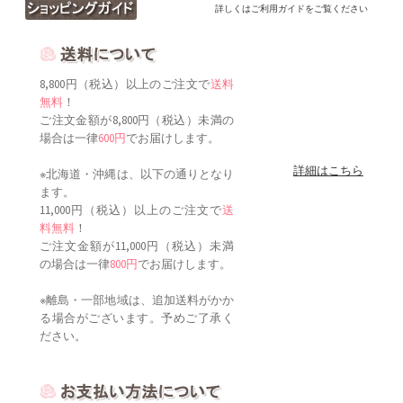
詳しくはご利用ガイドをご覧ください
8,800円（税込）以上のご注文で
送料
無料
！
ご注文金額が8,800円（税込）未満の
場合は一律
600円
でお届けします。
詳細はこちら
※北海道・沖縄は、以下の通りとなり
ます。
11,000円（税込）以上のご注文で
送
料無料
！
ご注文金額が11,000円（税込）未満
の場合は一律
800円
でお届けします。
※離島・一部地域は、追加送料がかか
る場合がございます。予めご了承く
ださい。