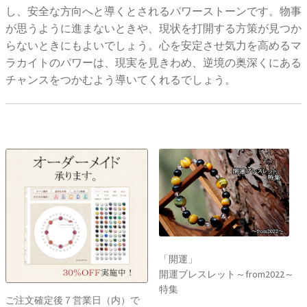
し、安全な方向へと導くとされるパワーストーンです。物事
が思うように進まないときや、現状を打開する方策が見つか
らないときにもよいでしょう。心を安定させ気力を高めるマ
ラカイトのパワーは、現実を見きわめ、逆境の奥深くにある
チャンスをつかむよう導いてくれるでしょう。
「開運」
開運ブレスレット～from2022～
特集
ご注文確定後７営業日（内）で