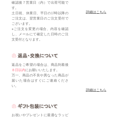
確認後７営業日（内）で出荷可能で
す。
詳細はこちら
土日祝、休業日、平日の17時以降の
ご注文は、翌営業日のご注文受付で
ございます。
※ご注文を変更の場合、内容を確認
し、メールにて確定した日時のご注
文受付となります。
返品をご希望の場合は、商品到着後
８日以内
にお願いいたします。
万一、商品の不良や異なった商品が
届いた場合はすぐにご連絡くださ
い。
詳細はこちら
お祝いやプレゼントに最適なラッピ