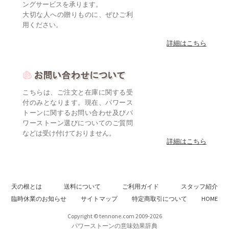
ングサービスを承ります。
大切な人への贈りものに、ぜひご利
用ください。
詳細はこちら
こちらは、ご注文と在庫に関する受
付のみとなります。現在、パワース
トーンに関するお問い合わせ及びパ
ワーストーン選びについてのご質問
などは受け付けておりません。
詳細はこちら
天の根とは
送料について
ご利用ガイド
スタッフ紹介
臨時休業のお知らせ
サイトマップ
特定商取引について
HOME
Copyright © tennone.com 2009-2026
パワーストーンの意味効果辞典