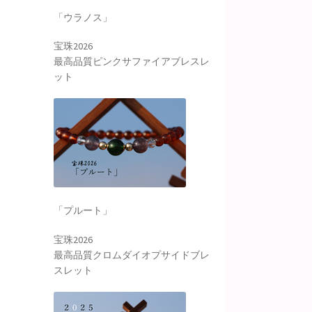
「ウラノス」
宝珠2026
最高品質ピンクサファイアブレスレ
ット
「プルート」
宝珠2026
最高品質クロムダイオプサイドブレ
スレット