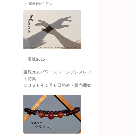
星座石から選ぶ
「宝珠2026」
宝珠2026パワーストーンブレスレッ
ト特集
２０２６年１月６日発表・販売開始