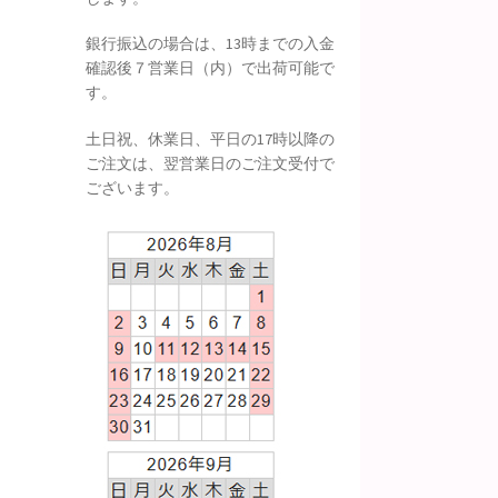
銀行振込の場合は、13時までの入金
確認後７営業日（内）で出荷可能で
す。
土日祝、休業日、平日の17時以降の
ご注文は、翌営業日のご注文受付で
ございます。