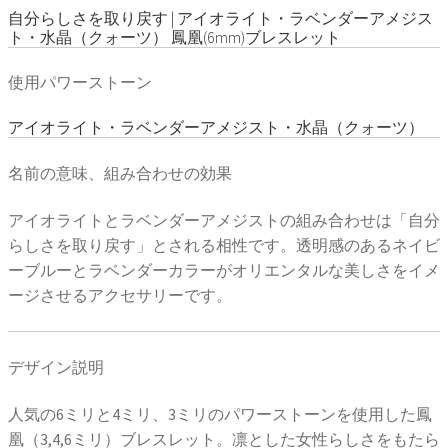
自分らしさを取り戻す | アイオライト・ラベンダーアメジス
ト・水晶（クォーツ） 鳳凰(6mm)ブレスレット
使用パワーストーン
アイオライト・ラベンダーアメジスト・水晶（クォーツ）
名前の意味、組み合わせの効果
アイオライトとラベンダーアメジストの組み合わせは「自分
らしさを取り戻す」とされる相性です。透明感のあるネイビ
ーブルーとラベンダーカラーがオリエンタルな美しさをイメ
ージさせるアクセサリーです。
デザイン説明
人気の6ミリと4ミリ、3ミリのパワーストーンを使用した鳳
凰（3,4,6ミリ）ブレスレット。凛とした女性らしさをもたら