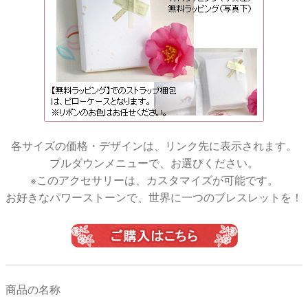
各サイズの価格・デザインは、リンク先に表示されます。
プルダウンメニューで、お選びください。
※このアクセサリーは、カスタマイズが可能です。
お好きなパワーストーンで、世界に一つのブレスレットを！
商品の名称