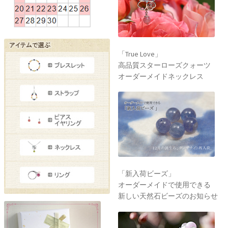
「True Love」
高品質スターローズクォーツ
オーダーメイドネックレス
「新入荷ビーズ」
オーダーメイドで使用できる
新しい天然石ビーズのお知らせ