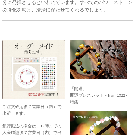
分に発揮させるといわれています。すべてのパワーストーン
の浄化を助け、清浄に保たせてくれるでしょう。
「開運」
開運ブレスレット～from2022～
特集
ご注文確定後７営業日（内）で
出荷します。
銀行振込の場合は、13時までの
入金確認後７営業日（内）で出