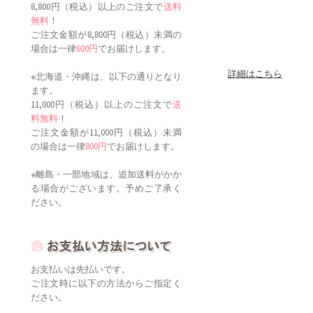
8,800円（税込）以上のご注文で
送料
無料
！
ご注文金額が8,800円（税込）未満の
場合は一律
600円
でお届けします。
詳細はこちら
※北海道・沖縄は、以下の通りとなり
ます。
11,000円（税込）以上のご注文で
送
料無料
！
ご注文金額が11,000円（税込）未満
の場合は一律
800円
でお届けします。
※離島・一部地域は、追加送料がかか
る場合がございます。予めご了承く
ださい。
お支払いは先払いです。
ご注文時に以下の方法からご指定く
ださい。