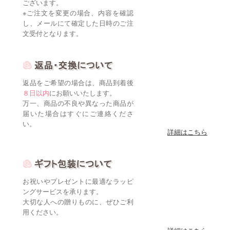
ございます。
※ご注文を変更の場合、内容を確認
し、メールにて確定した日時のご注
文受付となります。
返品をご希望の場合は、商品到着後
８日以内
にお願いいたします。
万一、商品の不良や異なった商品が
届いた場合はすぐにご連絡くださ
い。
詳細はこちら
お祝いやプレゼントに最適なラッピ
ングサービスを承ります。
大切な人への贈りものに、ぜひご利
用ください。