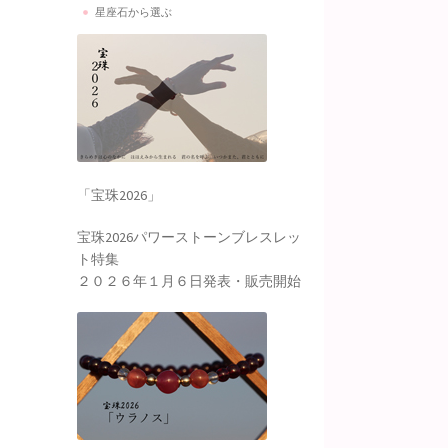
星座石から選ぶ
「宝珠2026」
宝珠2026パワーストーンブレスレッ
ト特集
２０２６年１月６日発表・販売開始