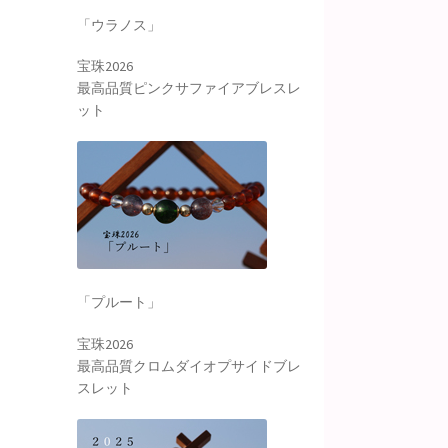
「ウラノス」
宝珠2026
最高品質ピンクサファイアブレスレ
ット
「プルート」
宝珠2026
最高品質クロムダイオプサイドブレ
スレット