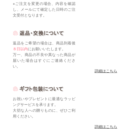
※ご注文を変更の場合、内容を確認
し、メールにて確定した日時のご注
文受付となります。
返品をご希望の場合は、商品到着後
８日以内
にお願いいたします。
万一、商品の不良や異なった商品が
届いた場合はすぐにご連絡くださ
い。
詳細はこちら
お祝いやプレゼントに最適なラッピ
ングサービスを承ります。
大切な人への贈りものに、ぜひご利
用ください。
詳細はこちら