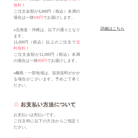
無料
！
ご注文金額が8,800円（税込）未満の
場合は一律
600円
でお届けします。
詳細はこちら
※北海道・沖縄は、以下の通りとなり
ます。
11,000円（税込）以上のご注文で
送
料無料
！
ご注文金額が11,000円（税込）未満
の場合は一律
800円
でお届けします。
※離島・一部地域は、追加送料がかか
る場合がございます。予めご了承く
ださい。
お支払いは先払いです。
ご注文時に以下の方法からご指定く
ださい。