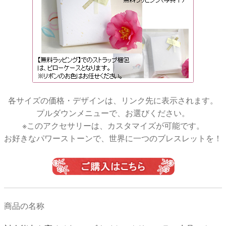
各サイズの価格・デザインは、リンク先に表示されます。
プルダウンメニューで、お選びください。
※このアクセサリーは、カスタマイズが可能です。
お好きなパワーストーンで、世界に一つのブレスレットを！
商品の名称