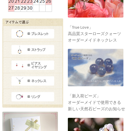
「True Love」
高品質スターローズクォーツ
オーダーメイドネックレス
「新入荷ビーズ」
オーダーメイドで使用できる
新しい天然石ビーズのお知らせ