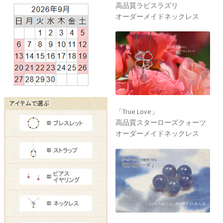
高品質ラピスラズリ
オーダーメイドネックレス
「True Love」
高品質スターローズクォーツ
オーダーメイドネックレス