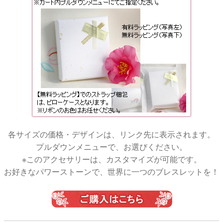
各サイズの価格・デザインは、リンク先に表示されます。
プルダウンメニューで、お選びください。
※このアクセサリーは、カスタマイズが可能です。
お好きなパワーストーンで、世界に一つのブレスレットを！