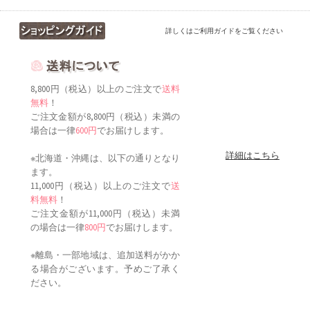
詳しくはご利用ガイドをご覧ください
8,800円（税込）以上のご注文で
送料
無料
！
ご注文金額が8,800円（税込）未満の
場合は一律
600円
でお届けします。
詳細はこちら
※北海道・沖縄は、以下の通りとなり
ます。
11,000円（税込）以上のご注文で
送
料無料
！
ご注文金額が11,000円（税込）未満
の場合は一律
800円
でお届けします。
※離島・一部地域は、追加送料がかか
る場合がございます。予めご了承く
ださい。