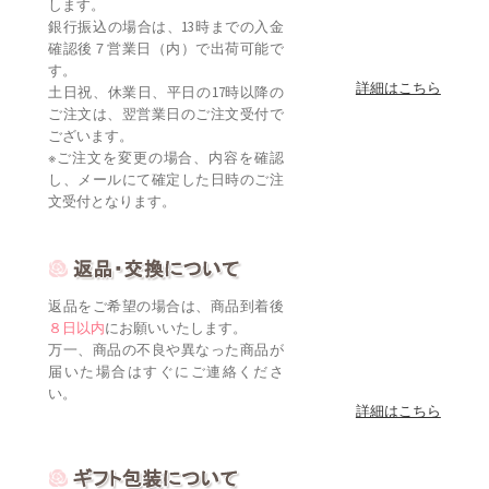
します。
銀行振込の場合は、13時までの入金
確認後７営業日（内）で出荷可能で
す。
詳細はこちら
土日祝、休業日、平日の17時以降の
ご注文は、翌営業日のご注文受付で
ございます。
※ご注文を変更の場合、内容を確認
し、メールにて確定した日時のご注
文受付となります。
返品をご希望の場合は、商品到着後
８日以内
にお願いいたします。
万一、商品の不良や異なった商品が
届いた場合はすぐにご連絡くださ
い。
詳細はこちら