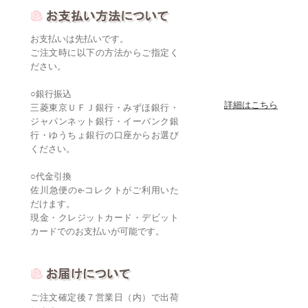
お支払いは先払いです。
ご注文時に以下の方法からご指定く
ださい。
○銀行振込
詳細はこちら
三菱東京ＵＦＪ銀行・みずほ銀行・
ジャパンネット銀行・イーバンク銀
行・ゆうちょ銀行の口座からお選び
ください。
○代金引換
佐川急便のe-コレクトがご利用いた
だけます。
現金・クレジットカード・デビット
カードでのお支払いが可能です。
ご注文確定後７営業日（内）で出荷