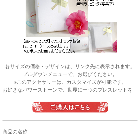
各サイズの価格・デザインは、リンク先に表示されます。
プルダウンメニューで、お選びください。
※このアクセサリーは、カスタマイズが可能です。
お好きなパワーストーンで、世界に一つのブレスレットを！
商品の名称