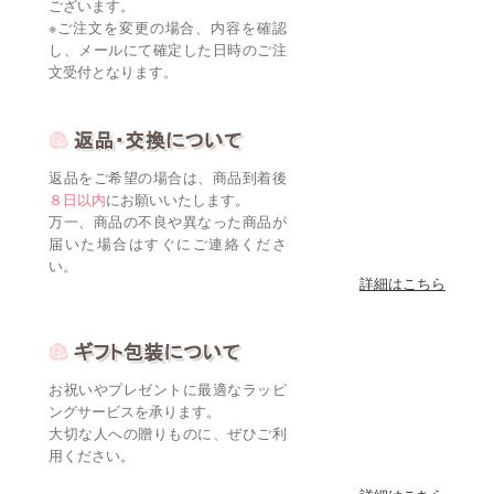
ございます。
※ご注文を変更の場合、内容を確認
し、メールにて確定した日時のご注
文受付となります。
返品をご希望の場合は、商品到着後
８日以内
にお願いいたします。
万一、商品の不良や異なった商品が
届いた場合はすぐにご連絡くださ
い。
詳細はこちら
お祝いやプレゼントに最適なラッピ
ングサービスを承ります。
大切な人への贈りものに、ぜひご利
用ください。