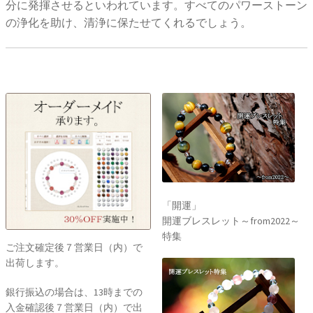
分に発揮させるといわれています。すべてのパワーストーン
の浄化を助け、清浄に保たせてくれるでしょう。
「開運」
開運ブレスレット～from2022～
特集
ご注文確定後７営業日（内）で
出荷します。
銀行振込の場合は、13時までの
入金確認後７営業日（内）で出