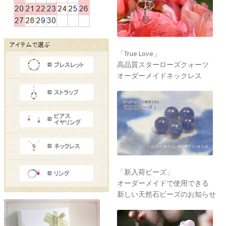
「True Love」
高品質スターローズクォーツ
オーダーメイドネックレス
「新入荷ビーズ」
オーダーメイドで使用できる
新しい天然石ビーズのお知らせ