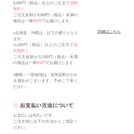
8,800円（税込）以上のご注文で
送料
無料
！
ご注文金額が8,800円（税込）未満の
場合は一律
600円
でお届けします。
詳細はこちら
※北海道・沖縄は、以下の通りとなり
ます。
11,000円（税込）以上のご注文で
送
料無料
！
ご注文金額が11,000円（税込）未満
の場合は一律
800円
でお届けします。
※離島・一部地域は、追加送料がかか
る場合がございます。予めご了承く
ださい。
お支払いは先払いです。
ご注文時に以下の方法からご指定く
ださい。