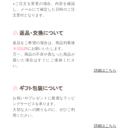
※ご注文を変更の場合、内容を確認
し、メールにて確定した日時のご注
文受付となります。
返品をご希望の場合は、商品到着後
８日以内
にお願いいたします。
万一、商品の不良や異なった商品が
届いた場合はすぐにご連絡くださ
い。
詳細はこちら
お祝いやプレゼントに最適なラッピ
ングサービスを承ります。
大切な人への贈りものに、ぜひご利
用ください。
詳細はこちら