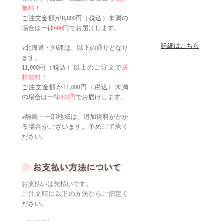
無料
！
ご注文金額が8,800円（税込）未満の
場合は一律
600円
でお届けします。
詳細はこちら
※北海道・沖縄は、以下の通りとなり
ます。
11,000円（税込）以上のご注文で
送
料無料
！
ご注文金額が11,000円（税込）未満
の場合は一律
800円
でお届けします。
※離島・一部地域は、追加送料がかか
る場合がございます。予めご了承く
ださい。
お支払いは先払いです。
ご注文時に以下の方法からご指定く
ださい。