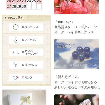
「True Love」
高品質スターローズクォーツ
オーダーメイドネックレス
「新入荷ビーズ」
オーダーメイドで使用できる
新しい天然石ビーズのお知らせ