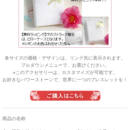
各サイズの価格・デザインは、リンク先に表示されます。
プルダウンメニューで、お選びください。
※このアクセサリーは、カスタマイズが可能です。
お好きなパワーストーンで、世界に一つのブレスレットを！
商品の名称