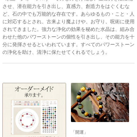
させ、潜在能力を引き出し、直感力、創造力をはぐくむな
ど、石の中でも万能的な存在です。あらゆるもの・こと・人
に対応するとされ、古来より魔よけや、お守り、呪術に使用
されてきました。強力な浄化の効果を秘めた水晶は、組み合
わせた他のパワーストーンの個性を引き出し、その能力を十
分に発揮させるといわれています。すべてのパワーストーン
の浄化を助け、清浄に保たせてくれるでしょう。
「開運」