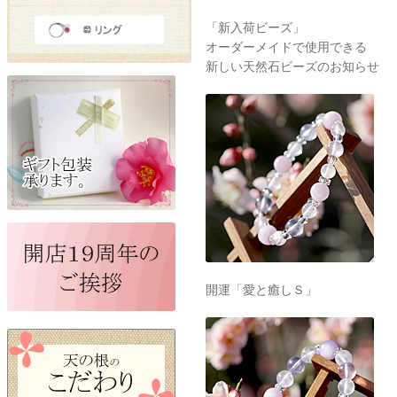
「新入荷ビーズ」
オーダーメイドで使用できる
新しい天然石ビーズのお知らせ
開運「愛と癒しＳ」