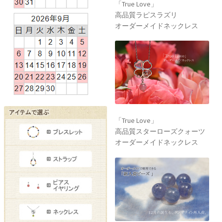
「True Love」
高品質ラピスラズリ
オーダーメイドネックレス
「True Love」
高品質スターローズクォーツ
オーダーメイドネックレス