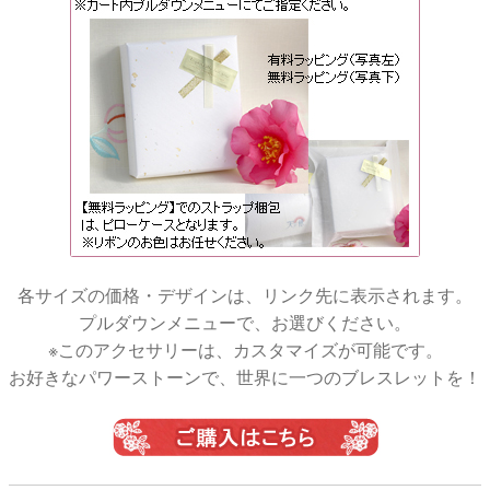
各サイズの価格・デザインは、リンク先に表示されます。
プルダウンメニューで、お選びください。
※このアクセサリーは、カスタマイズが可能です。
お好きなパワーストーンで、世界に一つのブレスレットを！