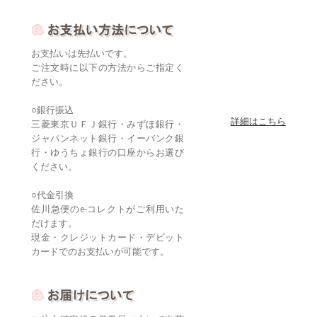
お支払いは先払いです。
ご注文時に以下の方法からご指定く
ださい。
○銀行振込
詳細はこちら
三菱東京ＵＦＪ銀行・みずほ銀行・
ジャパンネット銀行・イーバンク銀
行・ゆうちょ銀行の口座からお選び
ください。
○代金引換
佐川急便のe-コレクトがご利用いた
だけます。
現金・クレジットカード・デビット
カードでのお支払いが可能です。