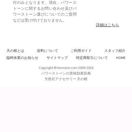
付のみとなります。現在、パワース
トーンに関するお問い合わせ及びパ
ワーストーン選びについてのご質問
などは受け付けておりません。
詳細はこちら
天の根とは
送料について
ご利用ガイド
スタッフ紹介
臨時休業のお知らせ
サイトマップ
特定商取引について
HOME
Copyright © tennone.com 2009-2026
パワーストーンの意味効果辞典
天然石アクセサリー 天の根