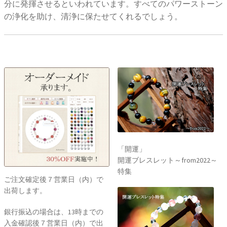
分に発揮させるといわれています。すべてのパワーストーン
の浄化を助け、清浄に保たせてくれるでしょう。
「開運」
開運ブレスレット～from2022～
特集
ご注文確定後７営業日（内）で
出荷します。
銀行振込の場合は、13時までの
入金確認後７営業日（内）で出