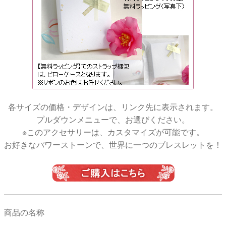
各サイズの価格・デザインは、リンク先に表示されます。
プルダウンメニューで、お選びください。
※このアクセサリーは、カスタマイズが可能です。
お好きなパワーストーンで、世界に一つのブレスレットを！
商品の名称