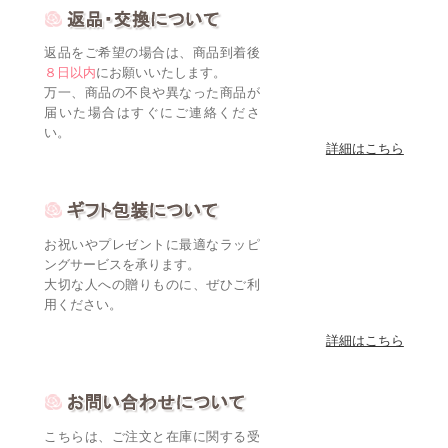
返品をご希望の場合は、商品到着後
８日以内
にお願いいたします。
万一、商品の不良や異なった商品が
届いた場合はすぐにご連絡くださ
い。
詳細はこちら
お祝いやプレゼントに最適なラッピ
ングサービスを承ります。
大切な人への贈りものに、ぜひご利
用ください。
詳細はこちら
こちらは、ご注文と在庫に関する受