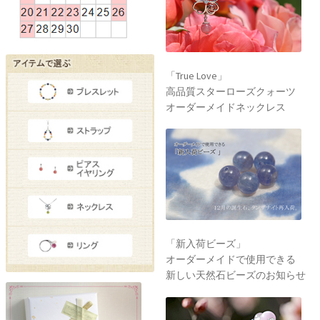
「True Love」
高品質スターローズクォーツ
オーダーメイドネックレス
「新入荷ビーズ」
オーダーメイドで使用できる
新しい天然石ビーズのお知らせ