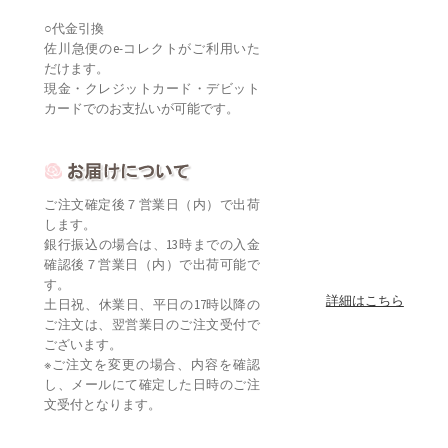
○代金引換
佐川急便のe-コレクトがご利用いた
だけます。
現金・クレジットカード・デビット
カードでのお支払いが可能です。
ご注文確定後７営業日（内）で出荷
します。
銀行振込の場合は、13時までの入金
確認後７営業日（内）で出荷可能で
す。
詳細はこちら
土日祝、休業日、平日の17時以降の
ご注文は、翌営業日のご注文受付で
ございます。
※ご注文を変更の場合、内容を確認
し、メールにて確定した日時のご注
文受付となります。