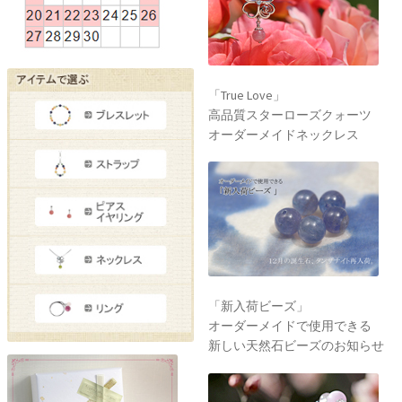
「True Love」
高品質スターローズクォーツ
オーダーメイドネックレス
「新入荷ビーズ」
オーダーメイドで使用できる
新しい天然石ビーズのお知らせ