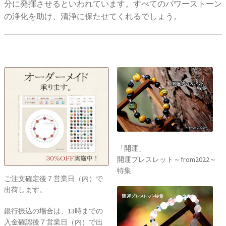
分に発揮させるといわれています。すべてのパワーストーン
の浄化を助け、清浄に保たせてくれるでしょう。
「開運」
開運ブレスレット～from2022～
特集
ご注文確定後７営業日（内）で
出荷します。
銀行振込の場合は、13時までの
入金確認後７営業日（内）で出