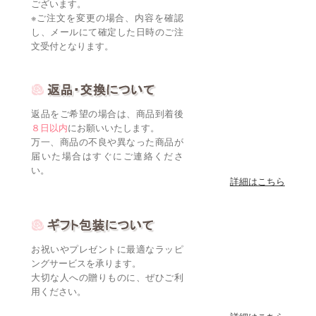
ございます。
※ご注文を変更の場合、内容を確認
し、メールにて確定した日時のご注
文受付となります。
返品をご希望の場合は、商品到着後
８日以内
にお願いいたします。
万一、商品の不良や異なった商品が
届いた場合はすぐにご連絡くださ
い。
詳細はこちら
お祝いやプレゼントに最適なラッピ
ングサービスを承ります。
大切な人への贈りものに、ぜひご利
用ください。