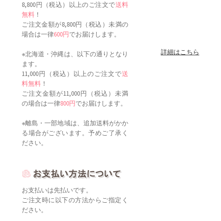
8,800円（税込）以上のご注文で
送料
無料
！
ご注文金額が8,800円（税込）未満の
場合は一律
600円
でお届けします。
詳細はこちら
※北海道・沖縄は、以下の通りとなり
ます。
11,000円（税込）以上のご注文で
送
料無料
！
ご注文金額が11,000円（税込）未満
の場合は一律
800円
でお届けします。
※離島・一部地域は、追加送料がかか
る場合がございます。予めご了承く
ださい。
お支払いは先払いです。
ご注文時に以下の方法からご指定く
ださい。