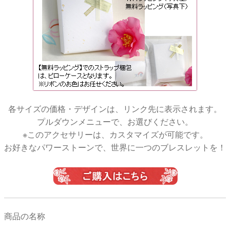
各サイズの価格・デザインは、リンク先に表示されます。
プルダウンメニューで、お選びください。
※このアクセサリーは、カスタマイズが可能です。
お好きなパワーストーンで、世界に一つのブレスレットを！
商品の名称