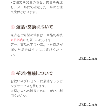
※ご注文を変更の場合、内容を確認
し、メールにて確定した日時のご注
文受付となります。
返品をご希望の場合は、商品到着後
８日以内
にお願いいたします。
万一、商品の不良や異なった商品が
届いた場合はすぐにご連絡くださ
い。
詳細はこちら
お祝いやプレゼントに最適なラッピ
ングサービスを承ります。
大切な人への贈りものに、ぜひご利
用ください。
詳細はこちら