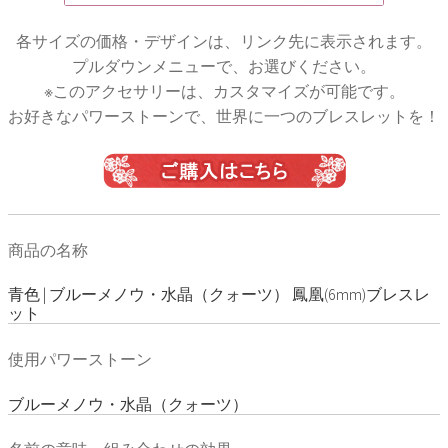
各サイズの価格・デザインは、リンク先に表示されます。
プルダウンメニューで、お選びください。
※このアクセサリーは、カスタマイズが可能です。
お好きなパワーストーンで、世界に一つのブレスレットを！
商品の名称
青色 | ブルーメノウ・水晶（クォーツ） 鳳凰(6mm)ブレスレ
ット
使用パワーストーン
ブルーメノウ・水晶（クォーツ）