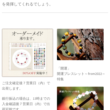
を発揮してくれるでしょう。
「開運」
開運ブレスレット～from2022～
特集
ご注文確定後７営業日（内）で
出荷します。
銀行振込の場合は、13時までの
入金確認後７営業日（内）で出
荷可能です。