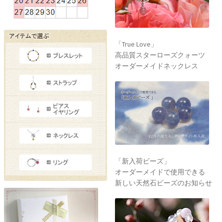
「True Love」
高品質スターローズクォーツ
オーダーメイドネックレス
「新入荷ビーズ」
オーダーメイドで使用できる
新しい天然石ビーズのお知らせ