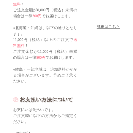
無料
！
ご注文金額が8,800円（税込）未満の
場合は一律
600円
でお届けします。
詳細はこちら
※北海道・沖縄は、以下の通りとなり
ます。
11,000円（税込）以上のご注文で
送
料無料
！
ご注文金額が11,000円（税込）未満
の場合は一律
800円
でお届けします。
※離島・一部地域は、追加送料がかか
る場合がございます。予めご了承く
ださい。
お支払いは先払いです。
ご注文時に以下の方法からご指定く
ださい。