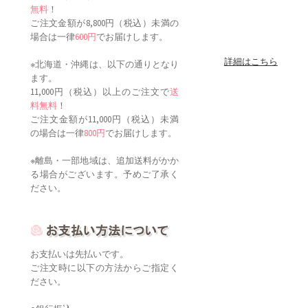
無料
！
ご注文金額が8,800円（税込）未満の
場合は一律
600円
でお届けします。
詳細はこちら
※北海道・沖縄は、以下の通りとなり
ます。
11,000円（税込）以上のご注文で
送
料無料
！
ご注文金額が11,000円（税込）未満
の場合は一律
800円
でお届けします。
※離島・一部地域は、追加送料がかか
る場合がございます。予めご了承く
ださい。
お支払いは先払いです。
ご注文時に以下の方法からご指定く
ださい。