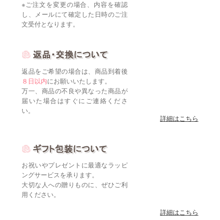
※ご注文を変更の場合、内容を確認
し、メールにて確定した日時のご注
文受付となります。
返品をご希望の場合は、商品到着後
８日以内
にお願いいたします。
万一、商品の不良や異なった商品が
届いた場合はすぐにご連絡くださ
い。
詳細はこちら
お祝いやプレゼントに最適なラッピ
ングサービスを承ります。
大切な人への贈りものに、ぜひご利
用ください。
詳細はこちら