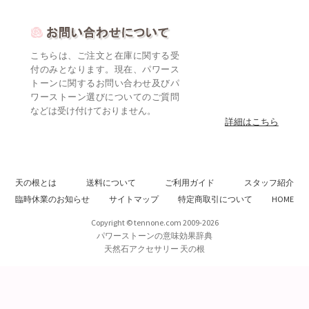
こちらは、ご注文と在庫に関する受
付のみとなります。現在、パワース
トーンに関するお問い合わせ及びパ
ワーストーン選びについてのご質問
などは受け付けておりません。
詳細はこちら
天の根とは
送料について
ご利用ガイド
スタッフ紹介
臨時休業のお知らせ
サイトマップ
特定商取引について
HOME
Copyright © tennone.com 2009-2026
パワーストーンの意味効果辞典
天然石アクセサリー 天の根