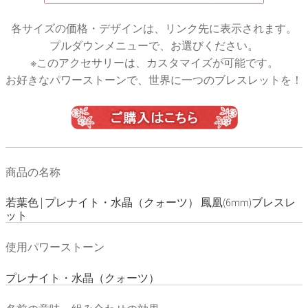
各サイズの価格・デザインは、リンク先に表示されます。
プルダウンメニューで、お選びください。
※このアクセサリーは、カスタマイズが可能です。
お好きなパワーストーンで、世界に一つのブレスレットを！
商品の名称
若葉色 | プレナイト・水晶（クォーツ） 鳳凰(6mm)ブレスレ
ット
使用パワーストーン
プレナイト・水晶（クォーツ）