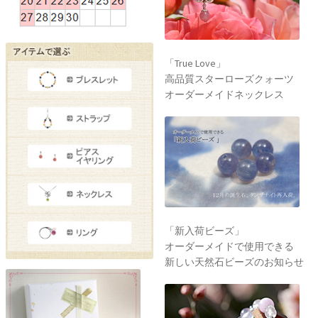
「True Love」
高品質スターローズクォーツ
オーダーメイドネックレス
「新入荷ビーズ」
オーダーメイドで使用できる
新しい天然石ビーズのお知らせ