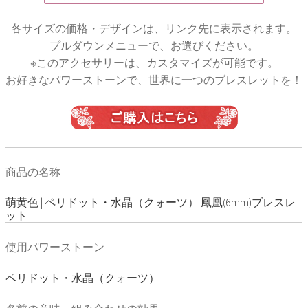
各サイズの価格・デザインは、リンク先に表示されます。
プルダウンメニューで、お選びください。
※このアクセサリーは、カスタマイズが可能です。
お好きなパワーストーンで、世界に一つのブレスレットを！
商品の名称
萌黄色 | ペリドット・水晶（クォーツ） 鳳凰(6mm)ブレスレ
ット
使用パワーストーン
ペリドット・水晶（クォーツ）