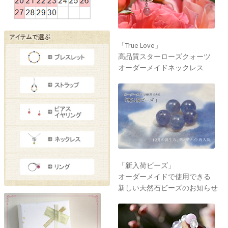
「True Love」
高品質スターローズクォーツ
オーダーメイドネックレス
「新入荷ビーズ」
オーダーメイドで使用できる
新しい天然石ビーズのお知らせ