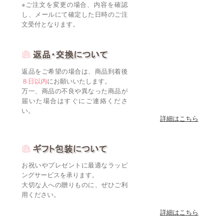
※ご注文を変更の場合、内容を確認
し、メールにて確定した日時のご注
文受付となります。
返品をご希望の場合は、商品到着後
８日以内
にお願いいたします。
万一、商品の不良や異なった商品が
届いた場合はすぐにご連絡くださ
い。
詳細はこちら
お祝いやプレゼントに最適なラッピ
ングサービスを承ります。
大切な人への贈りものに、ぜひご利
用ください。
詳細はこちら