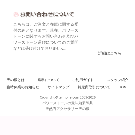
こちらは、ご注文と在庫に関する受
付のみとなります。現在、パワース
トーンに関するお問い合わせ及びパ
ワーストーン選びについてのご質問
などは受け付けておりません。
詳細はこちら
天の根とは
送料について
ご利用ガイド
スタッフ紹介
臨時休業のお知らせ
サイトマップ
特定商取引について
HOME
Copyright © tennone.com 2009-2026
パワーストーンの意味効果辞典
天然石アクセサリー 天の根