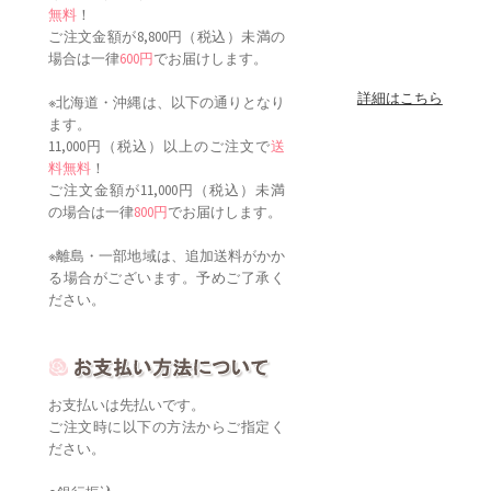
無料
！
ご注文金額が8,800円（税込）未満の
場合は一律
600円
でお届けします。
詳細はこちら
※北海道・沖縄は、以下の通りとなり
ます。
11,000円（税込）以上のご注文で
送
料無料
！
ご注文金額が11,000円（税込）未満
の場合は一律
800円
でお届けします。
※離島・一部地域は、追加送料がかか
る場合がございます。予めご了承く
ださい。
お支払いは先払いです。
ご注文時に以下の方法からご指定く
ださい。