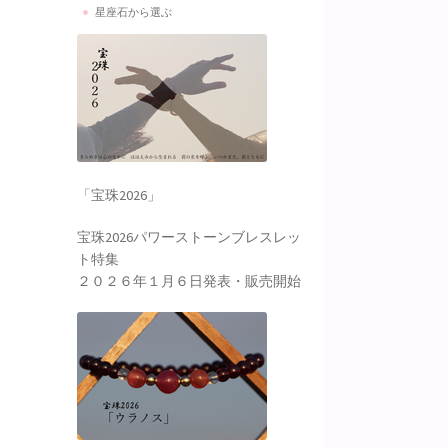
星座石から選ぶ
「宝珠2026」
宝珠2026パワーストーンブレスレッ
ト特集
２０２６年１月６日発表・販売開始