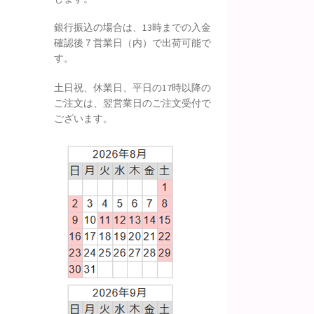
銀行振込の場合は、13時までの入金
確認後７営業日（内）で出荷可能で
す。
土日祝、休業日、平日の17時以降の
ご注文は、翌営業日のご注文受付で
ございます。