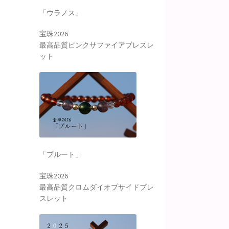
「ウラノス」
宝珠2026
最高品質ピンクサファイアブレスレ
ット
「プルート」
宝珠2026
最高品質クロムダイオプサイドブレ
スレット