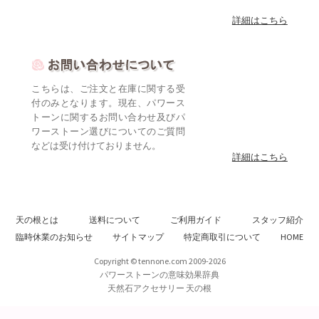
詳細はこちら
こちらは、ご注文と在庫に関する受
付のみとなります。現在、パワース
トーンに関するお問い合わせ及びパ
ワーストーン選びについてのご質問
などは受け付けておりません。
詳細はこちら
天の根とは
送料について
ご利用ガイド
スタッフ紹介
臨時休業のお知らせ
サイトマップ
特定商取引について
HOME
Copyright © tennone.com 2009-2026
パワーストーンの意味効果辞典
天然石アクセサリー 天の根