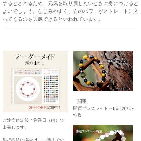
するとされるため、元気を取り戻したいときに身につけると
よいでしょう。なじみやすく、石のパワーがストレートに入
ってくるのを実感できるといわれています。
「開運」
開運ブレスレット～from2022～
特集
ご注文確定後７営業日（内）で
出荷します。
銀行振込の場合は、13時までの