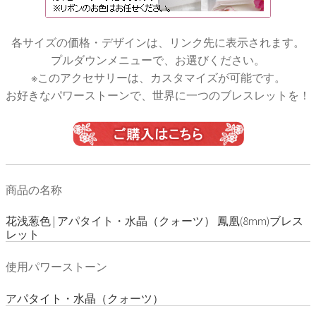
各サイズの価格・デザインは、リンク先に表示されます。
プルダウンメニューで、お選びください。
※このアクセサリーは、カスタマイズが可能です。
お好きなパワーストーンで、世界に一つのブレスレットを！
商品の名称
花浅葱色 | アパタイト・水晶（クォーツ） 鳳凰(8mm)ブレス
レット
使用パワーストーン
アパタイト・水晶（クォーツ）