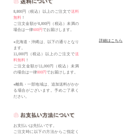
8,800円（税込）以上のご注文で
送料
無料
！
ご注文金額が8,800円（税込）未満の
場合は一律
600円
でお届けします。
詳細はこちら
※北海道・沖縄は、以下の通りとなり
ます。
11,000円（税込）以上のご注文で
送
料無料
！
ご注文金額が11,000円（税込）未満
の場合は一律
800円
でお届けします。
※離島・一部地域は、追加送料がかか
る場合がございます。予めご了承く
ださい。
お支払いは先払いです。
ご注文時に以下の方法からご指定く