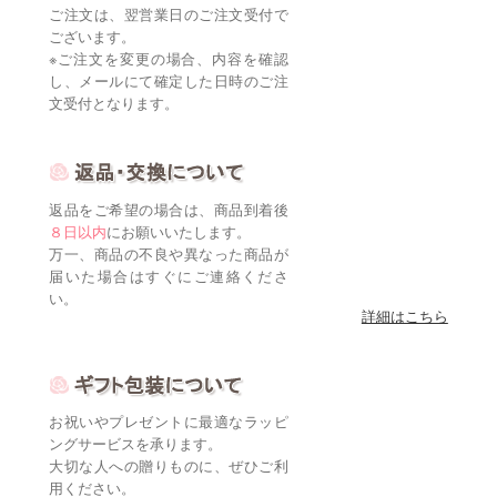
ご注文は、翌営業日のご注文受付で
ございます。
※ご注文を変更の場合、内容を確認
し、メールにて確定した日時のご注
文受付となります。
返品をご希望の場合は、商品到着後
８日以内
にお願いいたします。
万一、商品の不良や異なった商品が
届いた場合はすぐにご連絡くださ
い。
詳細はこちら
お祝いやプレゼントに最適なラッピ
ングサービスを承ります。
大切な人への贈りものに、ぜひご利
用ください。