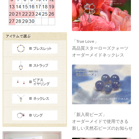
「True Love」
高品質スターローズクォーツ
オーダーメイドネックレス
「新入荷ビーズ」
オーダーメイドで使用できる
新しい天然石ビーズのお知らせ