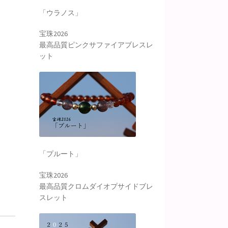
「ウラノス」
宝珠2026
最高品質ピンクサファイアブレスレ
ット
「プルート」
宝珠2026
最高品質クロムダイオプサイドブレ
スレット