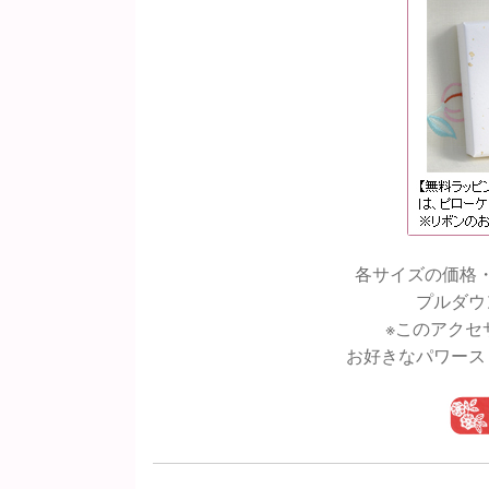
各サイズの価格
プルダウ
※このアクセ
お好きなパワース