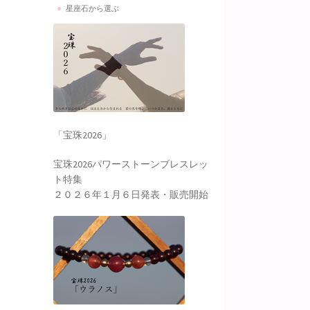
星座石から選ぶ
「宝珠2026」
宝珠2026パワーストーンブレスレッ
ト特集
２０２６年１月６日発表・販売開始