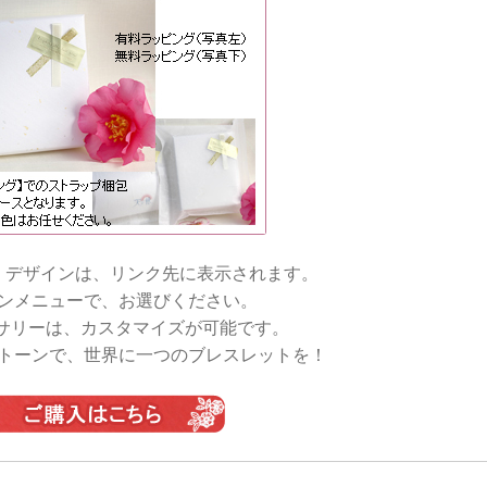
・デザインは、リンク先に表示されます。
ンメニューで、お選びください。
サリーは、カスタマイズが可能です。
トーンで、世界に一つのブレスレットを！