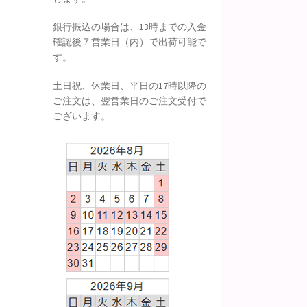
銀行振込の場合は、13時までの入金
確認後７営業日（内）で出荷可能で
す。
土日祝、休業日、平日の17時以降の
ご注文は、翌営業日のご注文受付で
ございます。