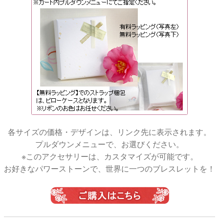
各サイズの価格・デザインは、リンク先に表示されます。
プルダウンメニューで、お選びください。
※このアクセサリーは、カスタマイズが可能です。
お好きなパワーストーンで、世界に一つのブレスレットを！