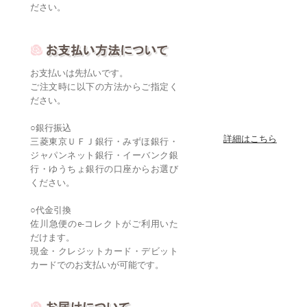
ださい。
お支払いは先払いです。
ご注文時に以下の方法からご指定く
ださい。
○銀行振込
詳細はこちら
三菱東京ＵＦＪ銀行・みずほ銀行・
ジャパンネット銀行・イーバンク銀
行・ゆうちょ銀行の口座からお選び
ください。
○代金引換
佐川急便のe-コレクトがご利用いた
だけます。
現金・クレジットカード・デビット
カードでのお支払いが可能です。