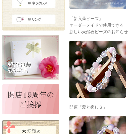
「新入荷ビーズ」
オーダーメイドで使用できる
新しい天然石ビーズのお知らせ
開運「愛と癒しＳ」