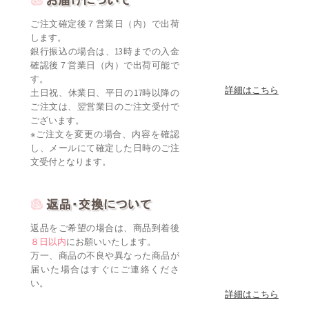
ご注文確定後７営業日（内）で出荷
します。
銀行振込の場合は、13時までの入金
確認後７営業日（内）で出荷可能で
す。
詳細はこちら
土日祝、休業日、平日の17時以降の
ご注文は、翌営業日のご注文受付で
ございます。
※ご注文を変更の場合、内容を確認
し、メールにて確定した日時のご注
文受付となります。
返品をご希望の場合は、商品到着後
８日以内
にお願いいたします。
万一、商品の不良や異なった商品が
届いた場合はすぐにご連絡くださ
い。
詳細はこちら