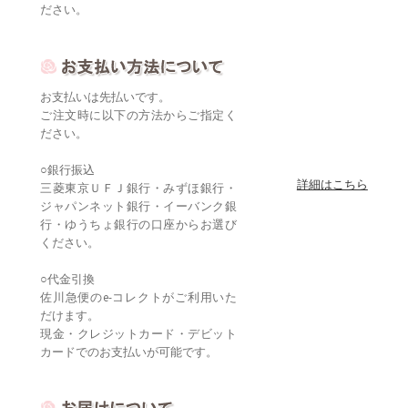
ださい。
お支払いは先払いです。
ご注文時に以下の方法からご指定く
ださい。
○銀行振込
詳細はこちら
三菱東京ＵＦＪ銀行・みずほ銀行・
ジャパンネット銀行・イーバンク銀
行・ゆうちょ銀行の口座からお選び
ください。
○代金引換
佐川急便のe-コレクトがご利用いた
だけます。
現金・クレジットカード・デビット
カードでのお支払いが可能です。