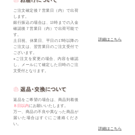
ご注文確定後７営業日（内）で出荷
します。
銀行振込の場合は、13時までの入金
確認後７営業日（内）で出荷可能で
す。
詳細はこちら
土日祝、休業日、平日の17時以降の
ご注文は、翌営業日のご注文受付で
ございます。
※ご注文を変更の場合、内容を確認
し、メールにて確定した日時のご注
文受付となります。
返品をご希望の場合は、商品到着後
８日以内
にお願いいたします。
万一、商品の不良や異なった商品が
届いた場合はすぐにご連絡くださ
い。
詳細はこちら