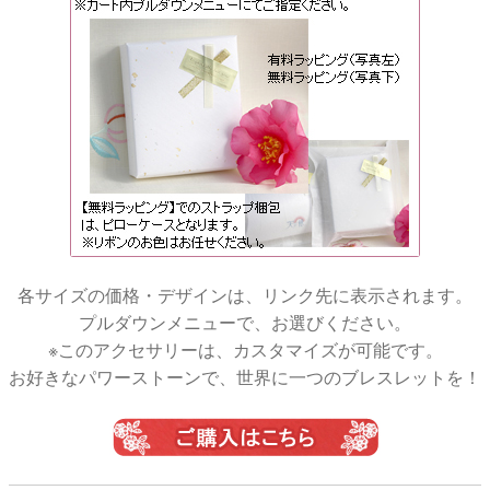
各サイズの価格・デザインは、リンク先に表示されます。
プルダウンメニューで、お選びください。
※このアクセサリーは、カスタマイズが可能です。
お好きなパワーストーンで、世界に一つのブレスレットを！