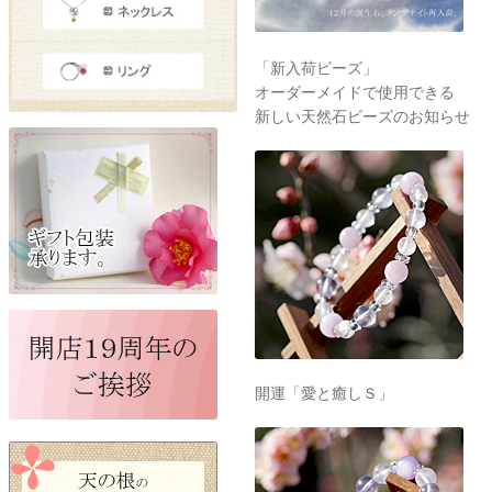
「新入荷ビーズ」
オーダーメイドで使用できる
新しい天然石ビーズのお知らせ
開運「愛と癒しＳ」