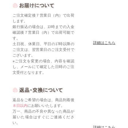
ご注文確定後７営業日（内）で出荷
します。
銀行振込の場合は、13時までの入金
確認後７営業日（内）で出荷可能で
す。
詳細はこちら
土日祝、休業日、平日の17時以降の
ご注文は、翌営業日のご注文受付で
ございます。
※ご注文を変更の場合、内容を確認
し、メールにて確定した日時のご注
文受付となります。
返品をご希望の場合は、商品到着後
８日以内
にお願いいたします。
万一、商品の不良や異なった商品が
届いた場合はすぐにご連絡くださ
い。
詳細はこちら