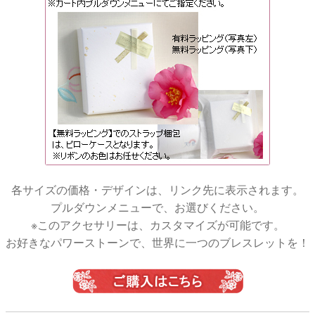
各サイズの価格・デザインは、リンク先に表示されます。
プルダウンメニューで、お選びください。
※このアクセサリーは、カスタマイズが可能です。
お好きなパワーストーンで、世界に一つのブレスレットを！