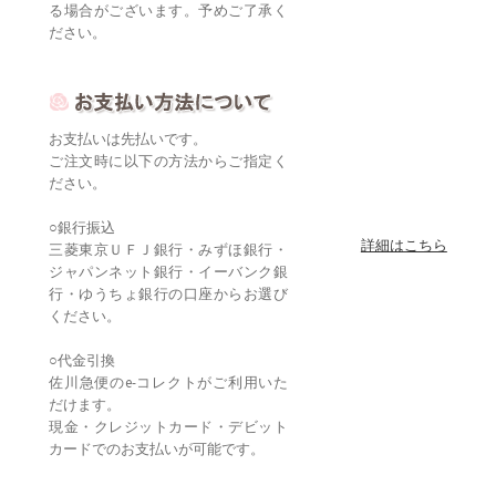
る場合がございます。予めご了承く
ださい。
お支払いは先払いです。
ご注文時に以下の方法からご指定く
ださい。
○銀行振込
詳細はこちら
三菱東京ＵＦＪ銀行・みずほ銀行・
ジャパンネット銀行・イーバンク銀
行・ゆうちょ銀行の口座からお選び
ください。
○代金引換
佐川急便のe-コレクトがご利用いた
だけます。
現金・クレジットカード・デビット
カードでのお支払いが可能です。