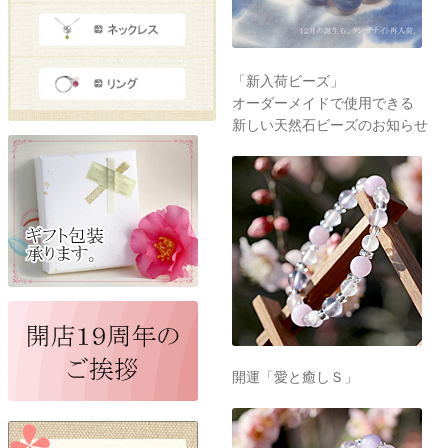
「新入荷ビーズ」
オーダーメイドで使用できる
新しい天然石ビーズのお知らせ
開運「愛と癒しＳ」