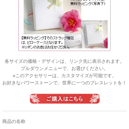
各サイズの価格・デザインは、リンク先に表示されます。
プルダウンメニューで、お選びください。
※このアクセサリーは、カスタマイズが可能です。
お好きなパワーストーンで、世界に一つのブレスレットを！
商品の名称