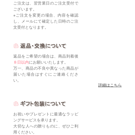
ご注文は、翌営業日のご注文受付で
ございます。
※ご注文を変更の場合、内容を確認
し、メールにて確定した日時のご注
文受付となります。
返品をご希望の場合は、商品到着後
８日以内
にお願いいたします。
万一、商品の不良や異なった商品が
届いた場合はすぐにご連絡くださ
い。
詳細はこちら
お祝いやプレゼントに最適なラッピ
ングサービスを承ります。
大切な人への贈りものに、ぜひご利
用ください。