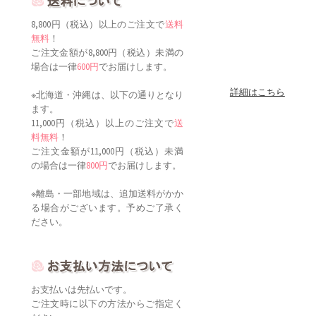
8,800円（税込）以上のご注文で
送料
無料
！
ご注文金額が8,800円（税込）未満の
場合は一律
600円
でお届けします。
詳細はこちら
※北海道・沖縄は、以下の通りとなり
ます。
11,000円（税込）以上のご注文で
送
料無料
！
ご注文金額が11,000円（税込）未満
の場合は一律
800円
でお届けします。
※離島・一部地域は、追加送料がかか
る場合がございます。予めご了承く
ださい。
お支払いは先払いです。
ご注文時に以下の方法からご指定く