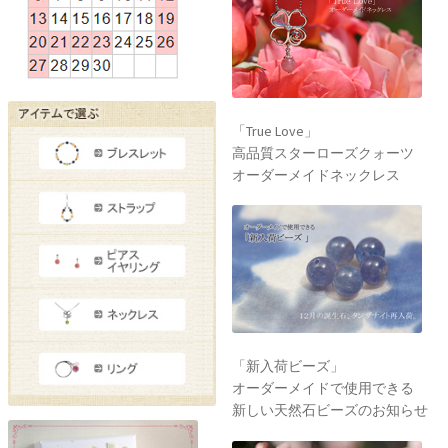
「True Love」
高品質スターローズクォーツ
オーダーメイドネックレス
「新入荷ビーズ」
オーダーメイドで使用できる
新しい天然石ビーズのお知らせ