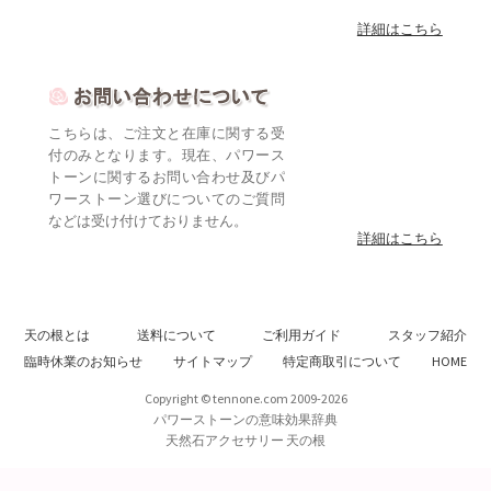
詳細はこちら
こちらは、ご注文と在庫に関する受
付のみとなります。現在、パワース
トーンに関するお問い合わせ及びパ
ワーストーン選びについてのご質問
などは受け付けておりません。
詳細はこちら
天の根とは
送料について
ご利用ガイド
スタッフ紹介
臨時休業のお知らせ
サイトマップ
特定商取引について
HOME
Copyright © tennone.com 2009-2026
パワーストーンの意味効果辞典
天然石アクセサリー 天の根