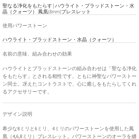
聖なる浄化をもたらす | ハウライト・ブラッドストーン・水
晶（クォーツ） 鳳凰(8mm)ブレスレット
使用パワーストーン
ハウライト・ブラッドストーン・水晶（クォーツ）
名前の意味、組み合わせの効果
ハウライトとブラッドストーンの組み合わせは「聖なる浄化
をもたらす」とされる相性です。ともに神聖なパワーストー
ン同士。冴えたコントラストで、心に癒しをもたらしてくれ
るアクセサリーです。
デザイン説明
希少な8ミリと6ミリ、4ミリのパワーストーンを使用した鳳
凰（4,6,8ミリ）ブレスレット。パワーストーンのオーラを纏