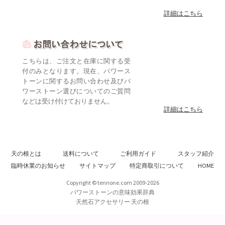
詳細はこちら
こちらは、ご注文と在庫に関する受
付のみとなります。現在、パワース
トーンに関するお問い合わせ及びパ
ワーストーン選びについてのご質問
などは受け付けておりません。
詳細はこちら
天の根とは
送料について
ご利用ガイド
スタッフ紹介
臨時休業のお知らせ
サイトマップ
特定商取引について
HOME
Copyright © tennone.com 2009-2026
パワーストーンの意味効果辞典
天然石アクセサリー 天の根