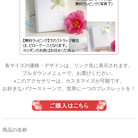
各サイズの価格・デザインは、リンク先に表示されます。
プルダウンメニューで、お選びください。
※このアクセサリーは、カスタマイズが可能です。
お好きなパワーストーンで、世界に一つのブレスレットを！
商品の名称