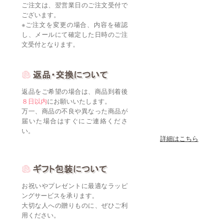
ご注文は、翌営業日のご注文受付で
ございます。
※ご注文を変更の場合、内容を確認
し、メールにて確定した日時のご注
文受付となります。
返品をご希望の場合は、商品到着後
８日以内
にお願いいたします。
万一、商品の不良や異なった商品が
届いた場合はすぐにご連絡くださ
い。
詳細はこちら
お祝いやプレゼントに最適なラッピ
ングサービスを承ります。
大切な人への贈りものに、ぜひご利
用ください。