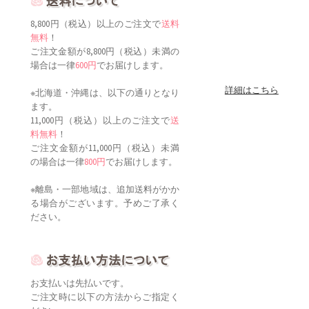
8,800円（税込）以上のご注文で
送料
無料
！
ご注文金額が8,800円（税込）未満の
場合は一律
600円
でお届けします。
詳細はこちら
※北海道・沖縄は、以下の通りとなり
ます。
11,000円（税込）以上のご注文で
送
料無料
！
ご注文金額が11,000円（税込）未満
の場合は一律
800円
でお届けします。
※離島・一部地域は、追加送料がかか
る場合がございます。予めご了承く
ださい。
お支払いは先払いです。
ご注文時に以下の方法からご指定く