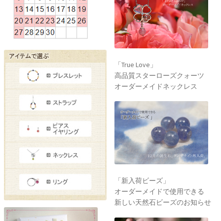
「True Love」
高品質スターローズクォーツ
オーダーメイドネックレス
「新入荷ビーズ」
オーダーメイドで使用できる
新しい天然石ビーズのお知らせ