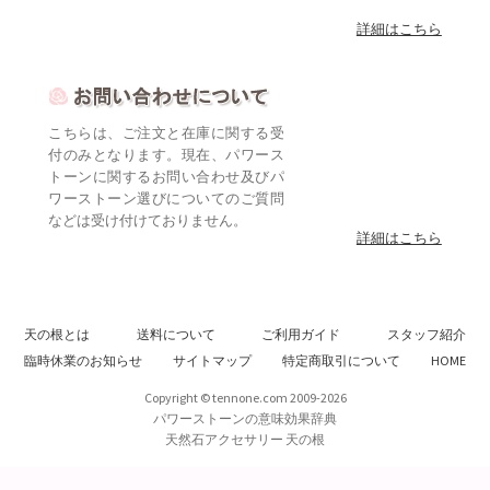
詳細はこちら
こちらは、ご注文と在庫に関する受
付のみとなります。現在、パワース
トーンに関するお問い合わせ及びパ
ワーストーン選びについてのご質問
などは受け付けておりません。
詳細はこちら
天の根とは
送料について
ご利用ガイド
スタッフ紹介
臨時休業のお知らせ
サイトマップ
特定商取引について
HOME
Copyright © tennone.com 2009-2026
パワーストーンの意味効果辞典
天然石アクセサリー 天の根