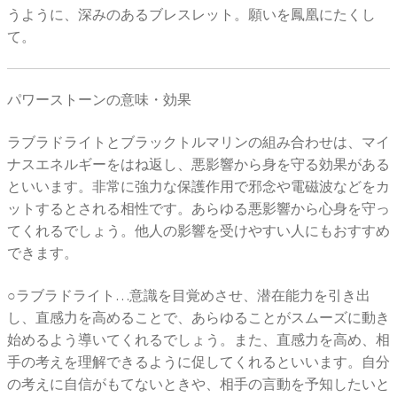
うように、深みのあるブレスレット。願いを鳳凰にたくし
て。
パワーストーンの意味・効果
ラブラドライトとブラックトルマリンの組み合わせは、マイ
ナスエネルギーをはね返し、悪影響から身を守る効果がある
といいます。非常に強力な保護作用で邪念や電磁波などをカ
ットするとされる相性です。あらゆる悪影響から心身を守っ
てくれるでしょう。他人の影響を受けやすい人にもおすすめ
できます。
○ラブラドライト…意識を目覚めさせ、潜在能力を引き出
し、直感力を高めることで、あらゆることがスムーズに動き
始めるよう導いてくれるでしょう。また、直感力を高め、相
手の考えを理解できるように促してくれるといいます。自分
の考えに自信がもてないときや、相手の言動を予知したいと