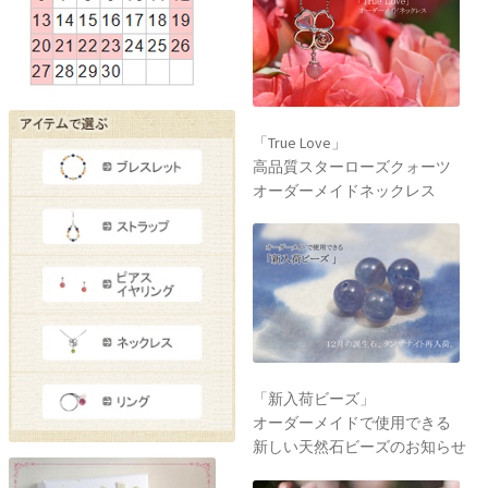
「True Love」
高品質スターローズクォーツ
オーダーメイドネックレス
「新入荷ビーズ」
オーダーメイドで使用できる
新しい天然石ビーズのお知らせ