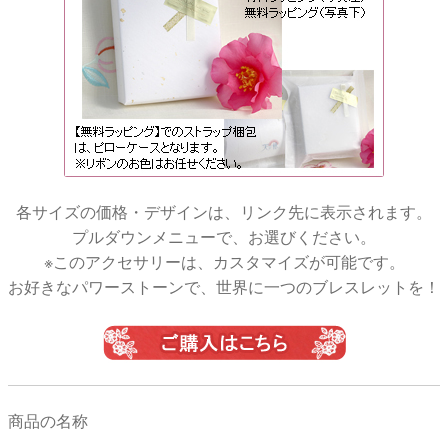
各サイズの価格・デザインは、リンク先に表示されます。
プルダウンメニューで、お選びください。
※このアクセサリーは、カスタマイズが可能です。
お好きなパワーストーンで、世界に一つのブレスレットを！
商品の名称