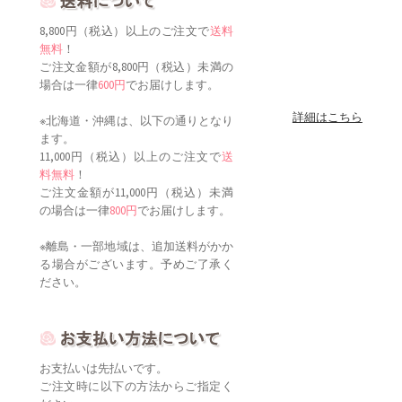
8,800円（税込）以上のご注文で
送料
無料
！
ご注文金額が8,800円（税込）未満の
場合は一律
600円
でお届けします。
詳細はこちら
※北海道・沖縄は、以下の通りとなり
ます。
11,000円（税込）以上のご注文で
送
料無料
！
ご注文金額が11,000円（税込）未満
の場合は一律
800円
でお届けします。
※離島・一部地域は、追加送料がかか
る場合がございます。予めご了承く
ださい。
お支払いは先払いです。
ご注文時に以下の方法からご指定く