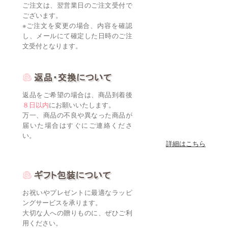
ご注文は、翌営業日のご注文受付で
ございます。
※ご注文を変更の場合、内容を確認
し、メールにて確定した日時のご注
文受付となります。
返品をご希望の場合は、商品到着後
８日以内
にお願いいたします。
万一、商品の不良や異なった商品が
届いた場合はすぐにご連絡くださ
い。
詳細はこちら
お祝いやプレゼントに最適なラッピ
ングサービスを承ります。
大切な人への贈りものに、ぜひご利
用ください。