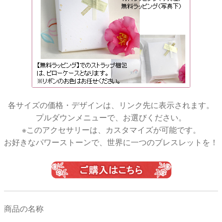
各サイズの価格・デザインは、リンク先に表示されます。
プルダウンメニューで、お選びください。
※このアクセサリーは、カスタマイズが可能です。
お好きなパワーストーンで、世界に一つのブレスレットを！
商品の名称