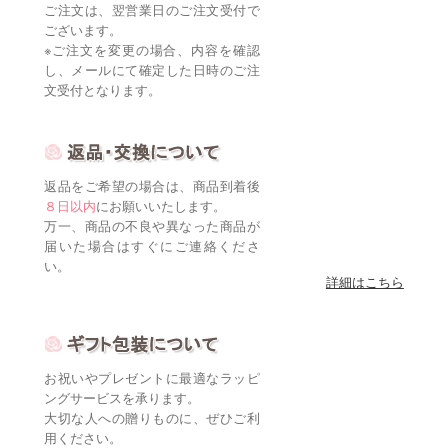
ご注文は、翌営業日のご注文受付で
ございます。
※ご注文を変更の場合、内容を確認
し、メールにて確定した日時のご注
文受付となります。
返品をご希望の場合は、商品到着後
８日以内
にお願いいたします。
万一、商品の不良や異なった商品が
届いた場合はすぐにご連絡くださ
い。
詳細はこちら
お祝いやプレゼントに最適なラッピ
ングサービスを承ります。
大切な人への贈りものに、ぜひご利
用ください。