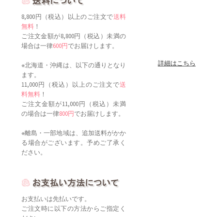
8,800円（税込）以上のご注文で
送料
無料
！
ご注文金額が8,800円（税込）未満の
場合は一律
600円
でお届けします。
詳細はこちら
※北海道・沖縄は、以下の通りとなり
ます。
11,000円（税込）以上のご注文で
送
料無料
！
ご注文金額が11,000円（税込）未満
の場合は一律
800円
でお届けします。
※離島・一部地域は、追加送料がかか
る場合がございます。予めご了承く
ださい。
お支払いは先払いです。
ご注文時に以下の方法からご指定く