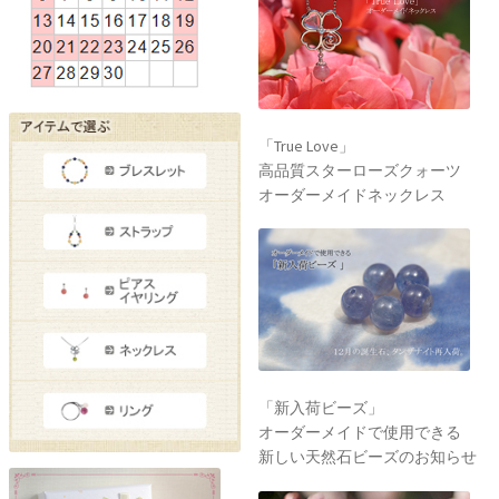
「True Love」
高品質スターローズクォーツ
オーダーメイドネックレス
「新入荷ビーズ」
オーダーメイドで使用できる
新しい天然石ビーズのお知らせ