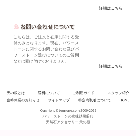
詳細はこちら
こちらは、ご注文と在庫に関する受
付のみとなります。現在、パワース
トーンに関するお問い合わせ及びパ
ワーストーン選びについてのご質問
などは受け付けておりません。
詳細はこちら
天の根とは
送料について
ご利用ガイド
スタッフ紹介
臨時休業のお知らせ
サイトマップ
特定商取引について
HOME
Copyright © tennone.com 2009-2026
パワーストーンの意味効果辞典
天然石アクセサリー 天の根