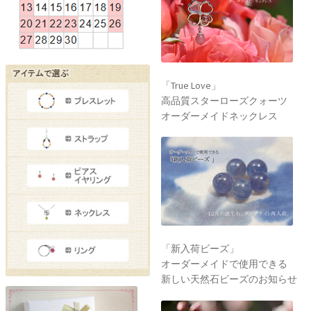
「True Love」
高品質スターローズクォーツ
オーダーメイドネックレス
「新入荷ビーズ」
オーダーメイドで使用できる
新しい天然石ビーズのお知らせ