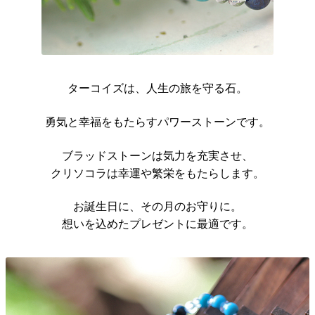
ターコイズは、人生の旅を守る石。
勇気と幸福をもたらすパワーストーンです。
ブラッドストーンは気力を充実させ、
クリソコラは幸運や繁栄をもたらします。
お誕生日に、その月のお守りに。
想いを込めたプレゼントに最適です。