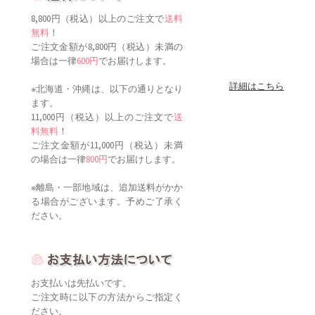
8,800円（税込）以上のご注文で
送料
無料
！
ご注文金額が8,800円（税込）未満の
場合は一律
600円
でお届けします。
詳細はこちら
※北海道・沖縄は、以下の通りとなり
ます。
11,000円（税込）以上のご注文で
送
料無料
！
ご注文金額が11,000円（税込）未満
の場合は一律
800円
でお届けします。
※離島・一部地域は、追加送料がかか
る場合がございます。予めご了承く
ださい。
お支払いは先払いです。
ご注文時に以下の方法からご指定く
ださい。