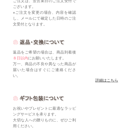
ご注文は、翌営業日のご注文受付で
ございます。
※ご注文を変更の場合、内容を確認
し、メールにて確定した日時のご注
文受付となります。
返品をご希望の場合は、商品到着後
８日以内
にお願いいたします。
万一、商品の不良や異なった商品が
届いた場合はすぐにご連絡くださ
い。
詳細はこちら
お祝いやプレゼントに最適なラッピ
ングサービスを承ります。
大切な人への贈りものに、ぜひご利
用ください。