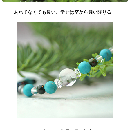
あわてなくても良い、幸せは空から舞い降りる。