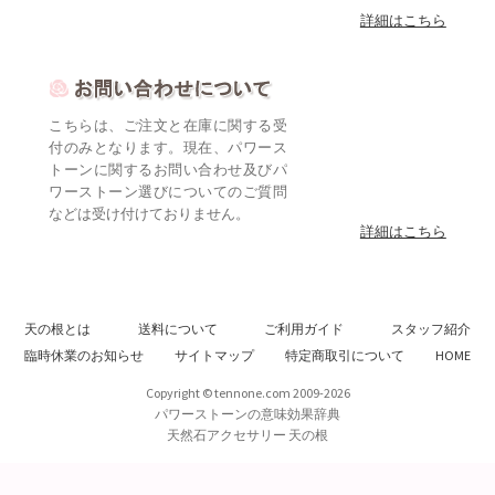
詳細はこちら
こちらは、ご注文と在庫に関する受
付のみとなります。現在、パワース
トーンに関するお問い合わせ及びパ
ワーストーン選びについてのご質問
などは受け付けておりません。
詳細はこちら
天の根とは
送料について
ご利用ガイド
スタッフ紹介
臨時休業のお知らせ
サイトマップ
特定商取引について
HOME
Copyright © tennone.com 2009-2026
パワーストーンの意味効果辞典
天然石アクセサリー 天の根