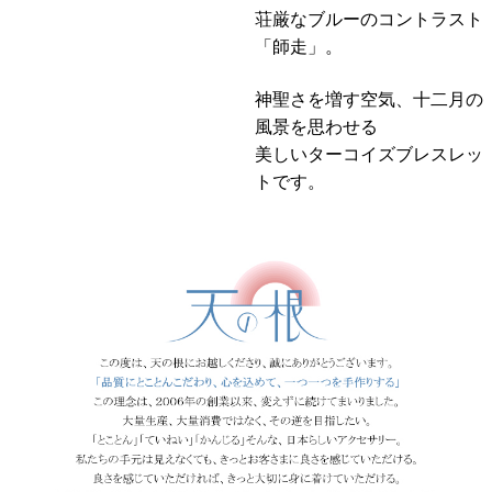
荘厳なブルーのコントラスト
「師走」。
神聖さを増す空気、十二月の
風景を思わせる
美しいターコイズブレスレッ
トです。