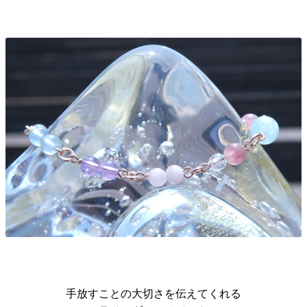
手放すことの大切さを伝えてくれる