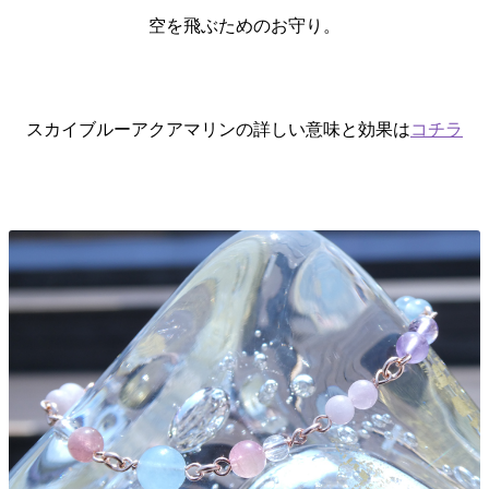
空を飛ぶためのお守り。
スカイブルーアクアマリンの詳しい意味と効果は
コチラ