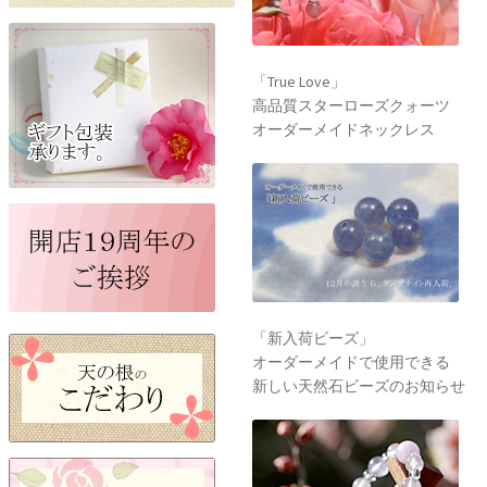
「新入荷ビーズ」
オーダーメイドで使用できる
新しい天然石ビーズのお知らせ
開運「愛と癒しＳ」