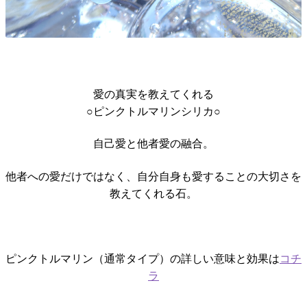
愛の真実を教えてくれる
○ピンクトルマリンシリカ○
自己愛と他者愛の融合。
他者への愛だけではなく、自分自身も愛することの大切さを
教えてくれる石。
ピンクトルマリン（通常タイプ）の詳しい意味と効果は
コチ
ラ