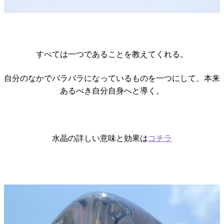
すべては一つであることを教えてくれる。
自分のなかでバラバラになっているものを一つにして、本来
あるべき自分自身へと導く。
水晶の詳しい意味と効果は
コチラ