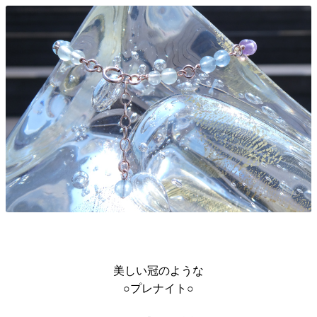
美しい冠のような
○プレナイト○