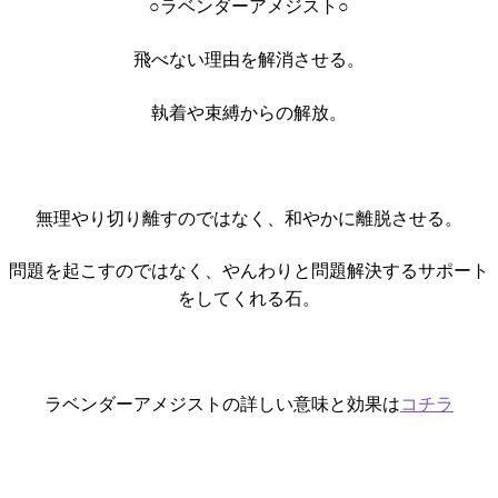
○ラベンダーアメジスト○
飛べない理由を解消させる。
執着や束縛からの解放。
無理やり切り離すのではなく、和やかに離脱させる。
問題を起こすのではなく、やんわりと問題解決するサポート
をしてくれる石。
ラベンダーアメジストの詳しい意味と効果は
コチラ