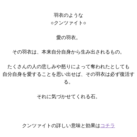
羽衣のような
○クンツァイト○
愛の羽衣。
その羽衣は、本来自分自身から生み出されるもの。
たくさんの人の悲しみや怒りによって奪われたとしても
自分自身を愛することを思い出せば、その羽衣は必ず復活す
る。
それに気づかせてくれる石。
クンツァイトの詳しい意味と効果は
コチラ