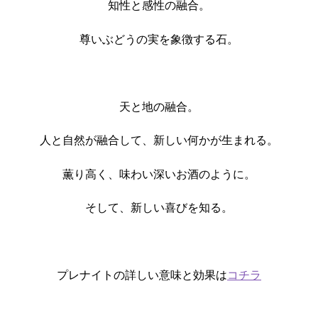
知性と感性の融合。
尊いぶどうの実を象徴する石。
天と地の融合。
人と自然が融合して、新しい何かが生まれる。
薫り高く、味わい深いお酒のように。
そして、新しい喜びを知る。
プレナイトの詳しい意味と効果は
コチラ