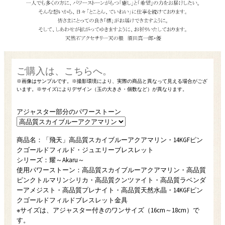
アジャスター部分のパワーストーン
商品名：「飛天」高品質スカイブルーアクアマリン・14KGFピン
クゴールドフィルド・ジュエリーブレスレット
シリーズ：耀～Akaru～
使用パワーストーン：高品質スカイブルーアクアマリン・高品質
ピンクトルマリンシリカ・高品質クンツァイト・高品質ラベンダ
ーアメジスト・高品質プレナイト・高品質天然水晶・14KGFピン
クゴールドフィルドブレスレット金具
※サイズは、アジャスター付きのワンサイズ（16cm～18cm）で
す。