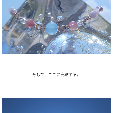
そして、ここに完結する。