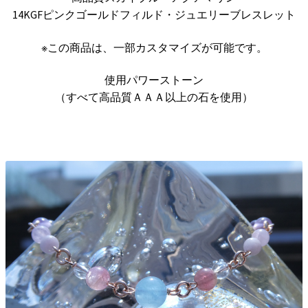
14KGFピンクゴールドフィルド・ジュエリーブレスレット
※この商品は、一部カスタマイズが可能です。
使用パワーストーン
（すべて高品質ＡＡＡ以上の石を使用）