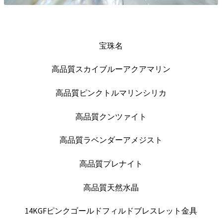
宝珠名
高品質スカイブルーアクアマリン
高品質ピンクトルマリンシリカ
高品質クンツァイト
高品質ラベンダーアメジスト
高品質プレナイト
高品質天然水晶
14KGFピンクゴールドフィルドブレスレット金具