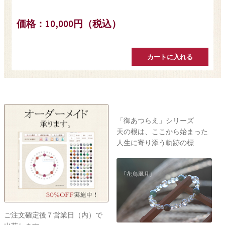
価格：10,000円（税込）
出会いは一瞬
感動は一生
ご注文確定後７営業日（内）で
「開運」