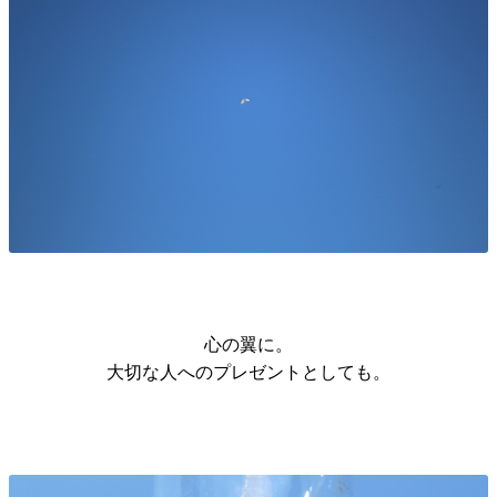
心の翼に。
大切な人へのプレゼントとしても。