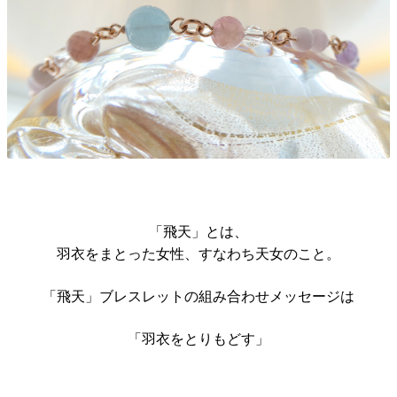
「飛天」とは、
羽衣をまとった女性、すなわち天女のこと。
「飛天」ブレスレットの組み合わせメッセージは
「羽衣をとりもどす」