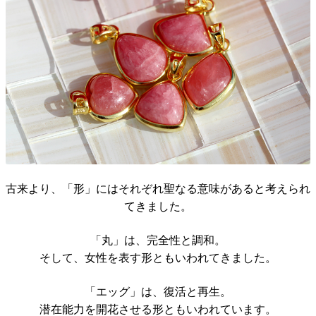
古来より、「形」にはそれぞれ聖なる意味があると考えられ
てきました。
「丸」は、完全性と調和。
そして、女性を表す形ともいわれてきました。
「エッグ」は、復活と再生。
潜在能力を開花させる形ともいわれています。