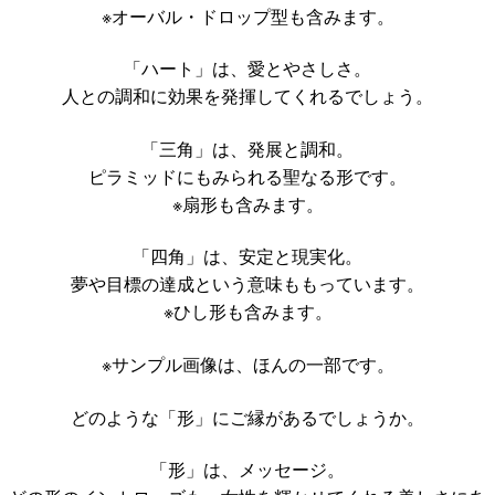
※オーバル・ドロップ型も含みます。
「ハート」は、愛とやさしさ。
人との調和に効果を発揮してくれるでしょう。
「三角」は、発展と調和。
ピラミッドにもみられる聖なる形です。
※扇形も含みます。
「四角」は、安定と現実化。
夢や目標の達成という意味ももっています。
※ひし形も含みます。
※サンプル画像は、ほんの一部です。
どのような「形」にご縁があるでしょうか。
「形」は、メッセージ。