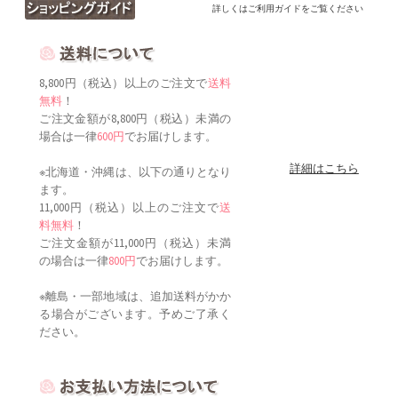
詳しくはご利用ガイドをご覧ください
8,800円（税込）以上のご注文で
送料
無料
！
ご注文金額が8,800円（税込）未満の
場合は一律
600円
でお届けします。
詳細はこちら
※北海道・沖縄は、以下の通りとなり
ます。
11,000円（税込）以上のご注文で
送
料無料
！
ご注文金額が11,000円（税込）未満
の場合は一律
800円
でお届けします。
※離島・一部地域は、追加送料がかか
る場合がございます。予めご了承く
ださい。