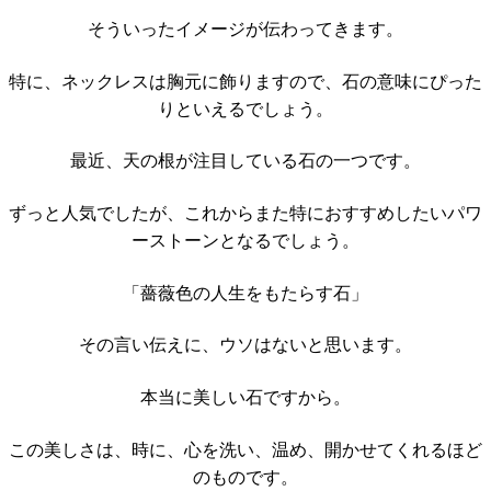
そういったイメージが伝わってきます。
特に、ネックレスは胸元に飾りますので、石の意味にぴった
りといえるでしょう。
最近、天の根が注目している石の一つです。
ずっと人気でしたが、これからまた特におすすめしたいパワ
ーストーンとなるでしょう。
「薔薇色の人生をもたらす石」
その言い伝えに、ウソはないと思います。
本当に美しい石ですから。
この美しさは、時に、心を洗い、温め、開かせてくれるほど
のものです。