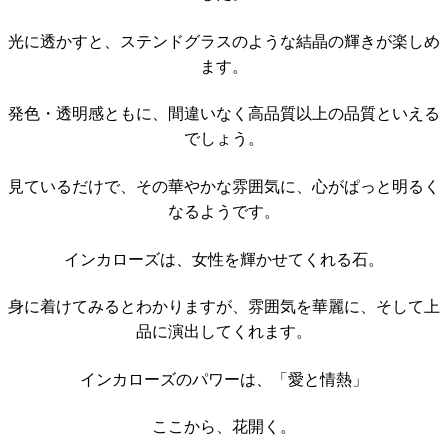
光に透かすと、ステンドグラスのような結晶の輝きが楽しめ
ます。
発色・透明感ともに、間違いなく高品質以上の品質といえる
でしょう。
見ているだけで、その華やかな雰囲気に、心がぱっと明るく
なるようです。
インカローズは、女性を輝かせてくれる石。
身に着けてみるとわかりますが、雰囲気を華麗に、そして上
品に演出してくれます。
インカローズのパワーは、「愛と情熱」
ここから、花開く。