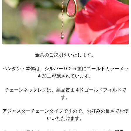
金具のご説明をいたします。
ペンダント本体は、シルバー９２５製にゴールドカラーメッ
キ加工が施されています。
チェーンネックレスは、高品質１４Ｋゴールドフィルドで
す。
アジャスターチェーンタイプですので、お好みの長さでお使
いいただけます。