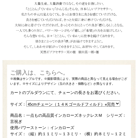
カートのプルダウンにて、チェーンの長さをお選びください。
サイズ：
商品名：一点もの高品質インカローズネックレスＭ シリーズ：
言祝ぎ
使用パワーストーン：インカローズ
サイズ：（縦）約１１ミリ～１３ミリ・（横）約８ミリ～１２ミ