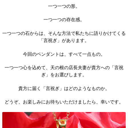
一つ一つの形。
一つ一つの存在感。
一つ一つの石からは、そんな方法で私たちに語りかけてくる
「言祝ぎ」があります。
今回のペンダントは、すべて一点もの。
一つ一つ心を込めて、天の根の店長夫妻が貴方への「言祝
ぎ」をお選びします。
貴方に届く「言祝ぎ」はどのようなものか。
どうぞ、お楽しみにお待ちいただけましたら、幸いです。