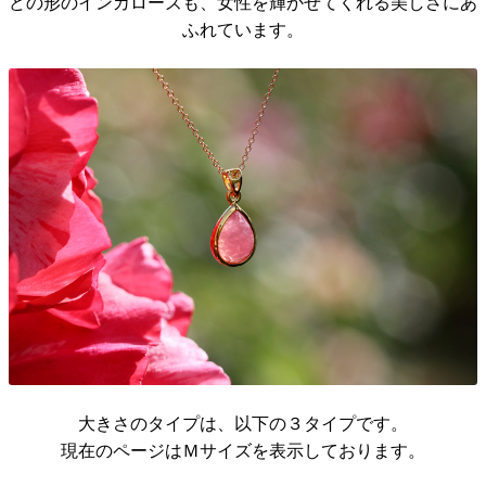
どの形のインカローズも、女性を輝かせてくれる美しさにあ
ふれています。
大きさのタイプは、以下の３タイプです。
現在のページはＭサイズを表示しております。