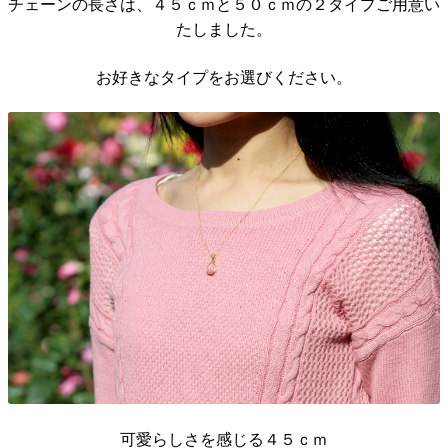
チェーンの長さは、４５ｃｍと５０ｃｍの２タイプご用意い
たしました。
お好きなタイプをお選びください。
可愛らしさを感じる４５ｃｍ