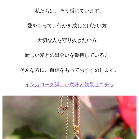
私たちは、そう感じています。
愛をもって、何かを成しとげたい方、
大切な人を守り抜きたい方、
新しい愛との出会いを期待している方、
そんな方に、自信をもっておすすめします。
インカローズ詳しい意味と効果はコチラ