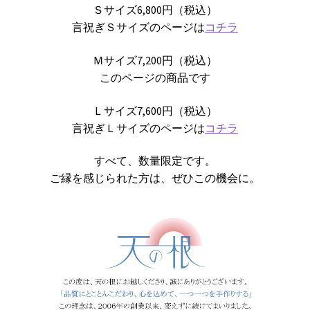
Ｓサイズ6,800円（税込）
言祝ぎＳサイズのページは
コチラ
Ｍサイズ7,200円（税込）
このページの商品です
Ｌサイズ7,600円（税込）
言祝ぎＬサイズのページは
コチラ
すべて、数量限定です。
ご縁を感じられた方は、ぜひこの機会に。